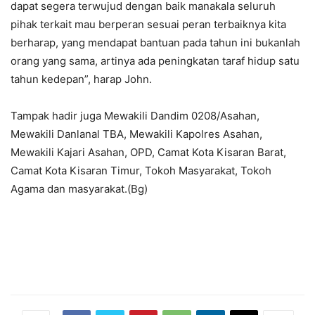
dapat segera terwujud dengan baik manakala seluruh
pihak terkait mau berperan sesuai peran terbaiknya kita
berharap, yang mendapat bantuan pada tahun ini bukanlah
orang yang sama, artinya ada peningkatan taraf hidup satu
tahun kedepan”, harap John.
Tampak hadir juga Mewakili Dandim 0208/Asahan,
Mewakili Danlanal TBA, Mewakili Kapolres Asahan,
Mewakili Kajari Asahan, OPD, Camat Kota Kisaran Barat,
Camat Kota Kisaran Timur, Tokoh Masyarakat, Tokoh
Agama dan masyarakat.(Bg)