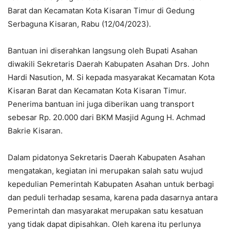
Barat dan Kecamatan Kota Kisaran Timur di Gedung
Serbaguna Kisaran, Rabu (12/04/2023).
Bantuan ini diserahkan langsung oleh Bupati Asahan
diwakili Sekretaris Daerah Kabupaten Asahan Drs. John
Hardi Nasution, M. Si kepada masyarakat Kecamatan Kota
Kisaran Barat dan Kecamatan Kota Kisaran Timur.
Penerima bantuan ini juga diberikan uang transport
sebesar Rp. 20.000 dari BKM Masjid Agung H. Achmad
Bakrie Kisaran.
Dalam pidatonya Sekretaris Daerah Kabupaten Asahan
mengatakan, kegiatan ini merupakan salah satu wujud
kepedulian Pemerintah Kabupaten Asahan untuk berbagi
dan peduli terhadap sesama, karena pada dasarnya antara
Pemerintah dan masyarakat merupakan satu kesatuan
yang tidak dapat dipisahkan. Oleh karena itu perlunya