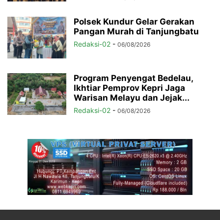
Polsek Kundur Gelar Gerakan
Pangan Murah di Tanjungbatu
Redaksi-02
-
06/08/2026
Program Penyengat Bedelau,
Ikhtiar Pemprov Kepri Jaga
Warisan Melayu dan Jejak...
Redaksi-02
-
06/08/2026