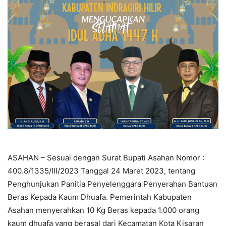
ASAHAN – Sesuai dengan Surat Bupati Asahan Nomor :
400.8/1335/III/2023 Tanggal 24 Maret 2023, tentang
Penghunjukan Panitia Penyelenggara Penyerahan Bantuan
Beras Kepada Kaum Dhuafa. Pemerintah Kabupaten
Asahan menyerahkan 10 Kg Beras kepada 1.000 orang
kaum dhuafa yang berasal dari Kecamatan Kota Kisaran