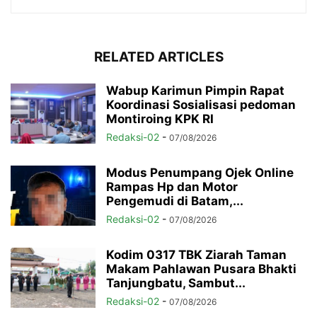
RELATED ARTICLES
Wabup Karimun Pimpin Rapat
Koordinasi Sosialisasi pedoman
Montiroing KPK RI
Redaksi-02
-
07/08/2026
Modus Penumpang Ojek Online
Rampas Hp dan Motor
Pengemudi di Batam,...
Redaksi-02
-
07/08/2026
Kodim 0317 TBK Ziarah Taman
Makam Pahlawan Pusara Bhakti
Tanjungbatu, Sambut...
Redaksi-02
-
07/08/2026