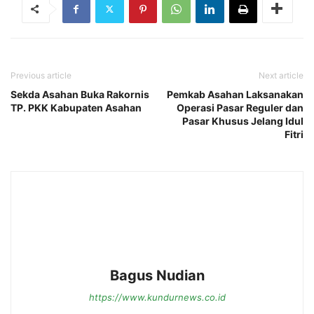
Previous article
Next article
Sekda Asahan Buka Rakornis
Pemkab Asahan Laksanakan
TP. PKK Kabupaten Asahan
Operasi Pasar Reguler dan
Pasar Khusus Jelang Idul
Fitri
Bagus Nudian
https://www.kundurnews.co.id