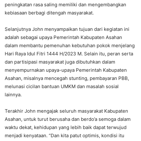
peningkatan rasa saling memiliki dan mengembangkan
kebiasaan berbagi ditengah masyarakat.
Selanjutnya John menyampaikan tujuan dari kegiatan ini
adalah sebagai upaya Pemerintah Kabupaten Asahan
dalam membantu pemenuhan kebutuhan pokok menjelang
Hari Raya Idul Fitri 1444 H/2023 M. Selain itu, peran serta
dan partisipasi masyarakat juga dibutuhkan dalam
menyempurnakan upaya-upaya Pemerintah Kabupaten
Asahan, misalnya mencegah stunting, pembayaran PBB,
melunasi cicilan bantuan UMKM dan masalah sosial
lainnya.
Terakhir John mengajak seluruh masyarakat Kabupaten
Asahan, untuk turut berusaha dan berdo’a semoga dalam
waktu dekat, kehidupan yang lebih baik dapat terwujud
menjadi kenyataan. “Dan kita patut optimis, kondisi itu