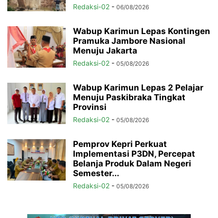
Redaksi-02
-
06/08/2026
Wabup Karimun Lepas Kontingen
Pramuka Jambore Nasional
Menuju Jakarta
Redaksi-02
-
05/08/2026
Wabup Karimun Lepas 2 Pelajar
Menuju Paskibraka Tingkat
Provinsi
Redaksi-02
-
05/08/2026
Pemprov Kepri Perkuat
Implementasi P3DN, Percepat
Belanja Produk Dalam Negeri
Semester...
Redaksi-02
-
05/08/2026