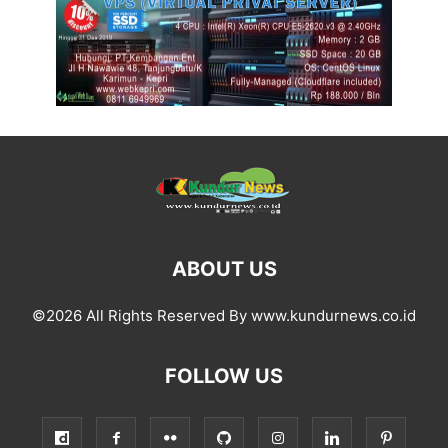
ABOUT US
©2026 All Rights Reserved By www.kundurnews.co.id
FOLLOW US