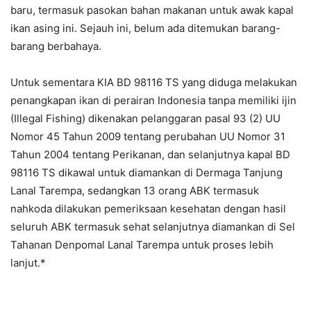
baru, termasuk pasokan bahan makanan untuk awak kapal
ikan asing ini. Sejauh ini, belum ada ditemukan barang-
barang berbahaya.
Untuk sementara KIA BD 98116 TS yang diduga melakukan
penangkapan ikan di perairan Indonesia tanpa memiliki ijin
(Illegal Fishing) dikenakan pelanggaran pasal 93 (2) UU
Nomor 45 Tahun 2009 tentang perubahan UU Nomor 31
Tahun 2004 tentang Perikanan, dan selanjutnya kapal BD
98116 TS dikawal untuk diamankan di Dermaga Tanjung
Lanal Tarempa, sedangkan 13 orang ABK termasuk
nahkoda dilakukan pemeriksaan kesehatan dengan hasil
seluruh ABK termasuk sehat selanjutnya diamankan di Sel
Tahanan Denpomal Lanal Tarempa untuk proses lebih
lanjut.*