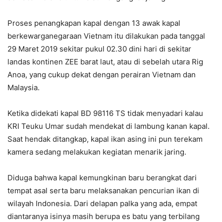
Proses penangkapan kapal dengan 13 awak kapal
berkewarganegaraan Vietnam itu dilakukan pada tanggal
29 Maret 2019 sekitar pukul 02.30 dini hari di sekitar
landas kontinen ZEE barat laut, atau di sebelah utara Rig
Anoa, yang cukup dekat dengan perairan Vietnam dan
Malaysia.
Ketika didekati kapal BD 98116 TS tidak menyadari kalau
KRI Teuku Umar sudah mendekat di lambung kanan kapal.
Saat hendak ditangkap, kapal ikan asing ini pun terekam
kamera sedang melakukan kegiatan menarik jaring.
Diduga bahwa kapal kemungkinan baru berangkat dari
tempat asal serta baru melaksanakan pencurian ikan di
wilayah Indonesia. Dari delapan palka yang ada, empat
diantaranya isinya masih berupa es batu yang terbilang