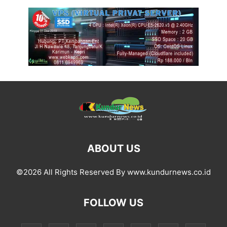
ABOUT US
©2026 All Rights Reserved By www.kundurnews.co.id
FOLLOW US