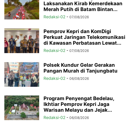
Laksanakan Kirab Kemerdekaan
Merah Putih di Batam Bintan...
Redaksi-02
-
07/08/2026
Pemprov Kepri dan KomDigi
Perkuat Jaringan Telekomunikasi
di Kawasan Perbatasan Lewat...
Redaksi-02
-
07/08/2026
Polsek Kundur Gelar Gerakan
Pangan Murah di Tanjungbatu
Redaksi-02
-
06/08/2026
Program Penyengat Bedelau,
Ikhtiar Pemprov Kepri Jaga
Warisan Melayu dan Jejak...
Redaksi-02
-
06/08/2026