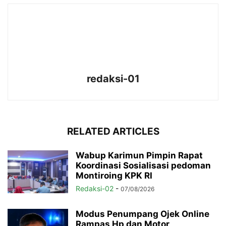
redaksi-01
RELATED ARTICLES
Wabup Karimun Pimpin Rapat
Koordinasi Sosialisasi pedoman
Montiroing KPK RI
Redaksi-02
-
07/08/2026
Modus Penumpang Ojek Online
Rampas Hp dan Motor