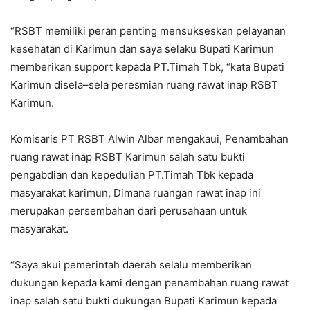
“RSBT memiliki peran penting mensukseskan pelayanan
kesehatan di Karimun dan saya selaku Bupati Karimun
memberikan support kepada PT.Timah Tbk, “kata Bupati
Karimun disela–sela peresmian ruang rawat inap RSBT
Karimun.
Komisaris PT RSBT Alwin Albar mengakaui, Penambahan
ruang rawat inap RSBT Karimun salah satu bukti
pengabdian dan kepedulian PT.Timah Tbk kepada
masyarakat karimun, Dimana ruangan rawat inap ini
merupakan persembahan dari perusahaan untuk
masyarakat.
“Saya akui pemerintah daerah selalu memberikan
dukungan kepada kami dengan penambahan ruang rawat
inap salah satu bukti dukungan Bupati Karimun kepada