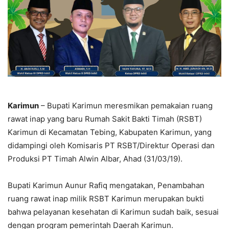
Karimun
– Bupati Karimun meresmikan pemakaian ruang
rawat inap yang baru Rumah Sakit Bakti Timah (RSBT)
Karimun di Kecamatan Tebing, Kabupaten Karimun, yang
didampingi oleh Komisaris PT RSBT/Direktur Operasi dan
Produksi PT Timah Alwin Albar, Ahad (31/03/19).
Bupati Karimun Aunur Rafiq mengatakan, Penambahan
ruang rawat inap milik RSBT Karimun merupakan bukti
bahwa pelayanan kesehatan di Karimun sudah baik, sesuai
dengan program pemerintah Daerah Karimun.