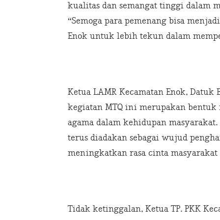
kualitas dan semangat tinggi dalam 
“Semoga para pemenang bisa menjadi 
Enok untuk lebih tekun dalam mempel
Ketua LAMR Kecamatan Enok, Datuk 
kegiatan MTQ ini merupakan bentuk n
agama dalam kehidupan masyarakat. 
terus diadakan sebagai wujud pengha
meningkatkan rasa cinta masyarakat t
Tidak ketinggalan, Ketua TP. PKK Kec