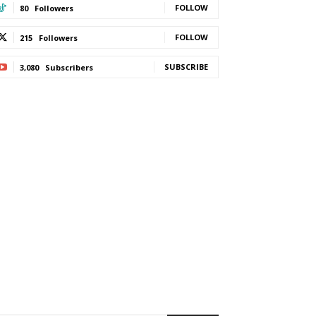
FOLLOW
80
Followers
FOLLOW
215
Followers
SUBSCRIBE
3,080
Subscribers