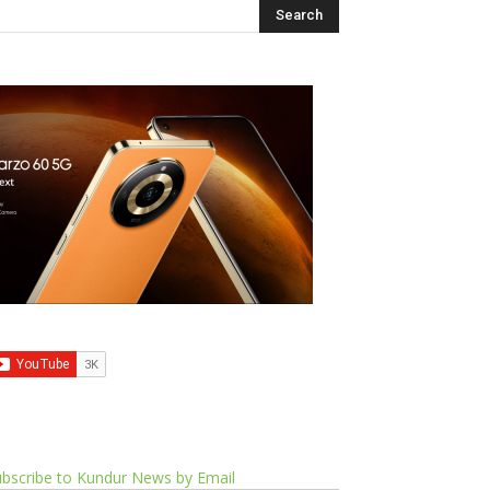
bscribe to Kundur News by Email