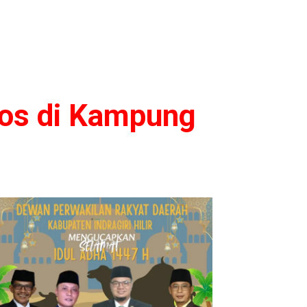
sos di Kampung