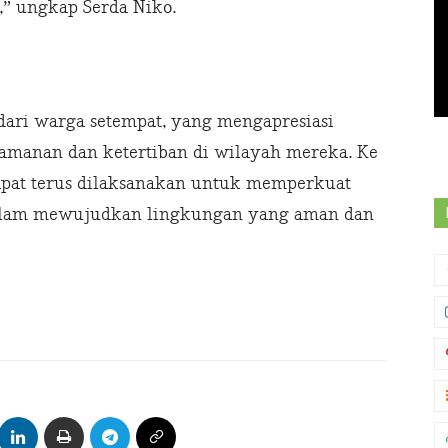
” ungkap Serda Niko.
 dari warga setempat, yang mengapresiasi
amanan dan ketertiban di wilayah mereka. Ke
apat terus dilaksanakan untuk memperkuat
 dalam mewujudkan lingkungan yang aman dan