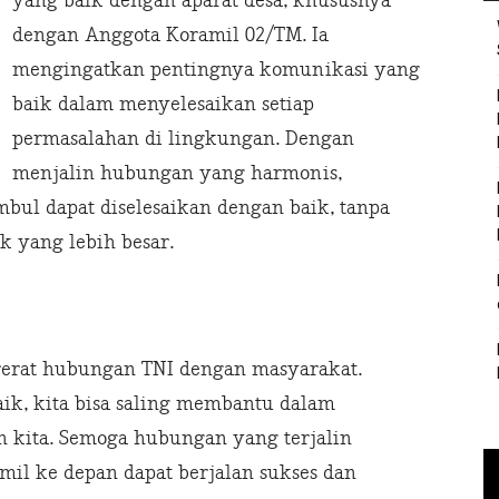
yang baik dengan aparat desa, khususnya
dengan Anggota Koramil 02/TM. Ia
mengingatkan pentingnya komunikasi yang
baik dalam menyelesaikan setiap
permasalahan di lingkungan. Dengan
menjalin hubungan yang harmonis,
bul dapat diselesaikan dengan baik, tanpa
 yang lebih besar.
erat hubungan TNI dengan masyarakat.
k, kita bisa saling membantu dalam
 kita. Semoga hubungan yang terjalin
mil ke depan dapat berjalan sukses dan