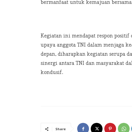
bermanfaat untuk kemajuan bersama,
Kegiatan ini mendapat respon positif
upaya anggota TNI dalam menjaga ke
depan, diharapkan kegiatan serupa d
sinergi antara TNI dan masyarakat
kondusif.
Share