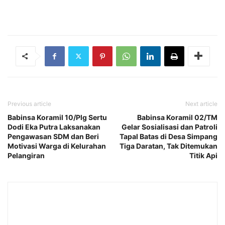
Previous article
Next article
Babinsa Koramil 10/Plg Sertu
Babinsa Koramil 02/TM
Dodi Eka Putra Laksanakan
Gelar Sosialisasi dan Patroli
Pengawasan SDM dan Beri
Tapal Batas di Desa Simpang
Motivasi Warga di Kelurahan
Tiga Daratan, Tak Ditemukan
Pelangiran
Titik Api