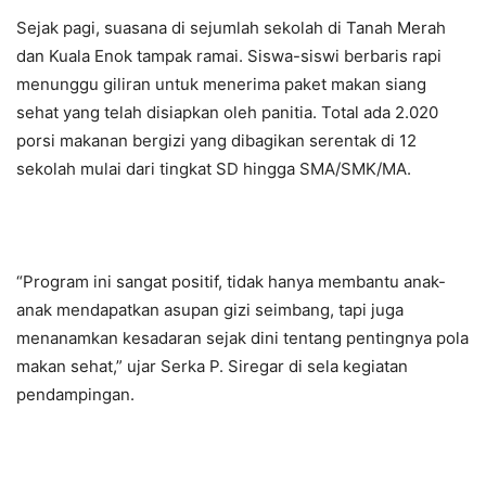
Sejak pagi, suasana di sejumlah sekolah di Tanah Merah
dan Kuala Enok tampak ramai. Siswa-siswi berbaris rapi
menunggu giliran untuk menerima paket makan siang
sehat yang telah disiapkan oleh panitia. Total ada 2.020
porsi makanan bergizi yang dibagikan serentak di 12
sekolah mulai dari tingkat SD hingga SMA/SMK/MA.
“Program ini sangat positif, tidak hanya membantu anak-
anak mendapatkan asupan gizi seimbang, tapi juga
menanamkan kesadaran sejak dini tentang pentingnya pola
makan sehat,” ujar Serka P. Siregar di sela kegiatan
pendampingan.