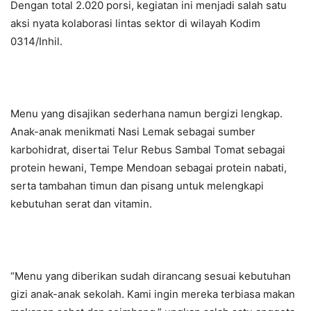
Dengan total 2.020 porsi, kegiatan ini menjadi salah satu
aksi nyata kolaborasi lintas sektor di wilayah Kodim
0314/Inhil.
Menu yang disajikan sederhana namun bergizi lengkap.
Anak-anak menikmati Nasi Lemak sebagai sumber
karbohidrat, disertai Telur Rebus Sambal Tomat sebagai
protein hewani, Tempe Mendoan sebagai protein nabati,
serta tambahan timun dan pisang untuk melengkapi
kebutuhan serat dan vitamin.
“Menu yang diberikan sudah dirancang sesuai kebutuhan
gizi anak-anak sekolah. Kami ingin mereka terbiasa makan