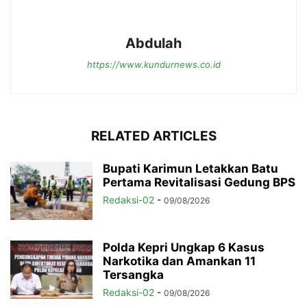
Abdulah
https://www.kundurnews.co.id
RELATED ARTICLES
Bupati Karimun Letakkan Batu
Pertama Revitalisasi Gedung BPS
Redaksi-02
-
09/08/2026
Polda Kepri Ungkap 6 Kasus
Narkotika dan Amankan 11
Tersangka
Redaksi-02
-
09/08/2026