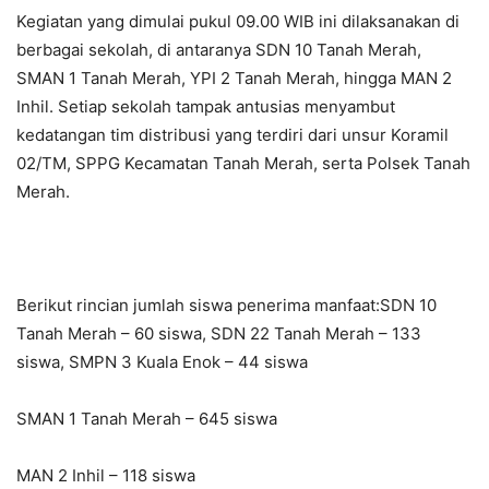
Kegiatan yang dimulai pukul 09.00 WIB ini dilaksanakan di
berbagai sekolah, di antaranya SDN 10 Tanah Merah,
SMAN 1 Tanah Merah, YPI 2 Tanah Merah, hingga MAN 2
Inhil. Setiap sekolah tampak antusias menyambut
kedatangan tim distribusi yang terdiri dari unsur Koramil
02/TM, SPPG Kecamatan Tanah Merah, serta Polsek Tanah
Merah.
Berikut rincian jumlah siswa penerima manfaat:SDN 10
Tanah Merah – 60 siswa, SDN 22 Tanah Merah – 133
siswa, SMPN 3 Kuala Enok – 44 siswa
SMAN 1 Tanah Merah – 645 siswa
MAN 2 Inhil – 118 siswa