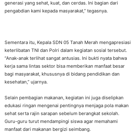
generasi yang sehat, kuat, dan cerdas. Ini bagian dari
pengabdian kami kepada masyarakat,” tegasnya.
Sementara itu, Kepala SDN 05 Tanah Merah mengapresiasi
keterlibatan TNI dan Polri dalam kegiatan sosial tersebut.
“Anak-anak terlihat sangat antusias. Ini bukti nyata bahwa
kerja sama lintas sektor bisa memberikan manfaat besar
bagi masyarakat, khususnya di bidang pendidikan dan
kesehatan,” ujarnya.
Selain pembagian makanan, kegiatan ini juga diselipkan
edukasi ringan mengenai pentingnya menjaga pola makan
sehat serta rajin sarapan sebelum berangkat sekolah.
Guru-guru turut mendampingi siswa agar memahami
manfaat dari makanan bergizi seimbang.