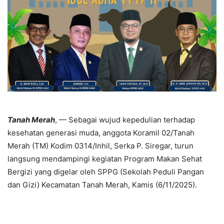
Tanah Merah
, — Sebagai wujud kepedulian terhadap
kesehatan generasi muda, anggota Koramil 02/Tanah
Merah (TM) Kodim 0314/Inhil, Serka P. Siregar, turun
langsung mendampingi kegiatan Program Makan Sehat
Bergizi yang digelar oleh SPPG (Sekolah Peduli Pangan
dan Gizi) Kecamatan Tanah Merah, Kamis (6/11/2025).