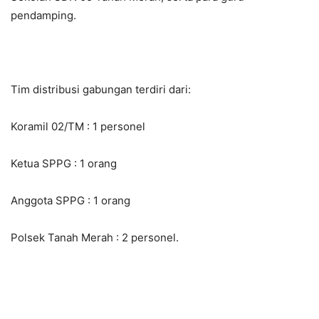
pendamping.
Tim distribusi gabungan terdiri dari:
Koramil 02/TM : 1 personel
Ketua SPPG : 1 orang
Anggota SPPG : 1 orang
Polsek Tanah Merah : 2 personel.