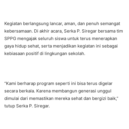
Kegiatan berlangsung lancar, aman, dan penuh semangat
kebersamaan. Di akhir acara, Serka P. Siregar bersama tim
SPPG mengajak seluruh siswa untuk terus menerapkan
gaya hidup sehat, serta menjadikan kegiatan ini sebagai
kebiasaan positif di lingkungan sekolah.
“Kami berharap program seperti ini bisa terus digelar
secara berkala. Karena membangun generasi unggul
dimulai dari memastikan mereka sehat dan bergizi baik,”
tutup Serka P. Siregar.