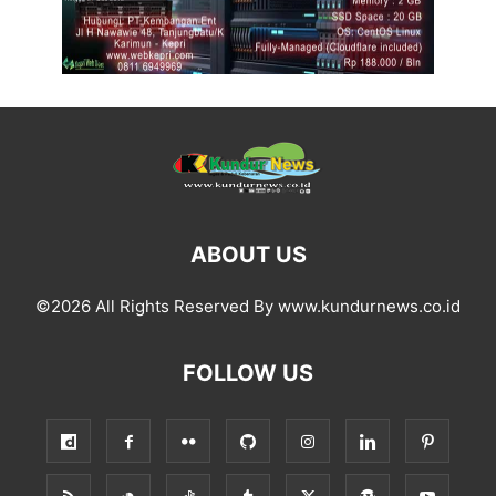
ABOUT US
©2026 All Rights Reserved By www.kundurnews.co.id
FOLLOW US