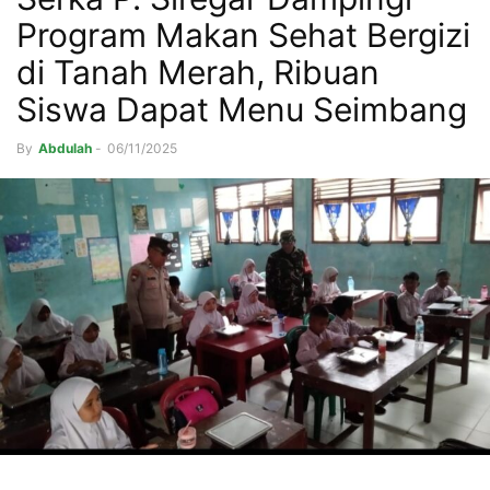
Program Makan Sehat Bergizi
di Tanah Merah, Ribuan
Siswa Dapat Menu Seimbang
By
Abdulah
-
06/11/2025