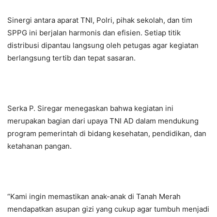
Sinergi antara aparat TNI, Polri, pihak sekolah, dan tim
SPPG ini berjalan harmonis dan efisien. Setiap titik
distribusi dipantau langsung oleh petugas agar kegiatan
berlangsung tertib dan tepat sasaran.
Serka P. Siregar menegaskan bahwa kegiatan ini
merupakan bagian dari upaya TNI AD dalam mendukung
program pemerintah di bidang kesehatan, pendidikan, dan
ketahanan pangan.
“Kami ingin memastikan anak-anak di Tanah Merah
mendapatkan asupan gizi yang cukup agar tumbuh menjadi