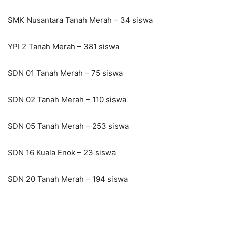
SMK Nusantara Tanah Merah – 34 siswa
YPI 2 Tanah Merah – 381 siswa
SDN 01 Tanah Merah – 75 siswa
SDN 02 Tanah Merah – 110 siswa
SDN 05 Tanah Merah – 253 siswa
SDN 16 Kuala Enok – 23 siswa
SDN 20 Tanah Merah – 194 siswa