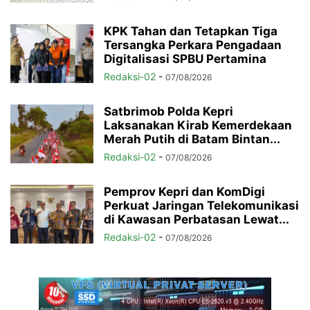
KPK Tahan dan Tetapkan Tiga
Tersangka Perkara Pengadaan
Digitalisasi SPBU Pertamina
Redaksi-02
-
07/08/2026
Satbrimob Polda Kepri
Laksanakan Kirab Kemerdekaan
Merah Putih di Batam Bintan...
Redaksi-02
-
07/08/2026
Pemprov Kepri dan KomDigi
Perkuat Jaringan Telekomunikasi
di Kawasan Perbatasan Lewat...
Redaksi-02
-
07/08/2026