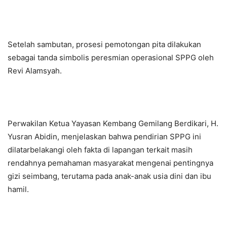
Setelah sambutan, prosesi pemotongan pita dilakukan
sebagai tanda simbolis peresmian operasional SPPG oleh
Revi Alamsyah.
Perwakilan Ketua Yayasan Kembang Gemilang Berdikari, H.
Yusran Abidin, menjelaskan bahwa pendirian SPPG ini
dilatarbelakangi oleh fakta di lapangan terkait masih
rendahnya pemahaman masyarakat mengenai pentingnya
gizi seimbang, terutama pada anak-anak usia dini dan ibu
hamil.