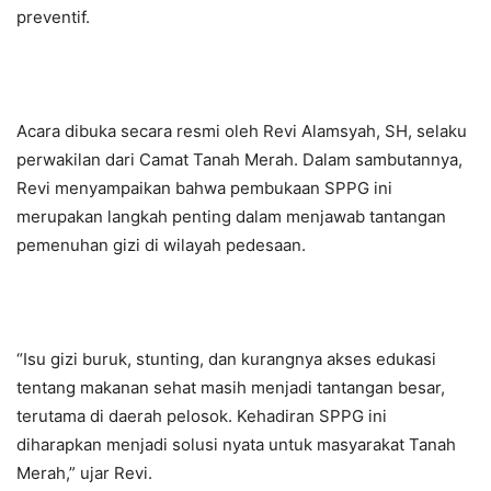
preventif.
Acara dibuka secara resmi oleh Revi Alamsyah, SH, selaku
perwakilan dari Camat Tanah Merah. Dalam sambutannya,
Revi menyampaikan bahwa pembukaan SPPG ini
merupakan langkah penting dalam menjawab tantangan
pemenuhan gizi di wilayah pedesaan.
“Isu gizi buruk, stunting, dan kurangnya akses edukasi
tentang makanan sehat masih menjadi tantangan besar,
terutama di daerah pelosok. Kehadiran SPPG ini
diharapkan menjadi solusi nyata untuk masyarakat Tanah
Merah,” ujar Revi.