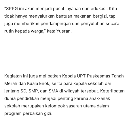
“SPPG ini akan menjadi pusat layanan dan edukasi. Kita
tidak hanya menyalurkan bantuan makanan bergizi, tapi
juga memberikan pendampingan dan penyuluhan secara
rutin kepada warga,” kata Yusran.
Kegiatan ini juga melibatkan Kepala UPT Puskesmas Tanah
Merah dan Kuala Enok, serta para kepala sekolah dari
jenjang SD, SMP, dan SMA di wilayah tersebut. Keterlibatan
dunia pendidikan menjadi penting karena anak-anak
sekolah merupakan kelompok sasaran utama dalam
program perbaikan gizi.