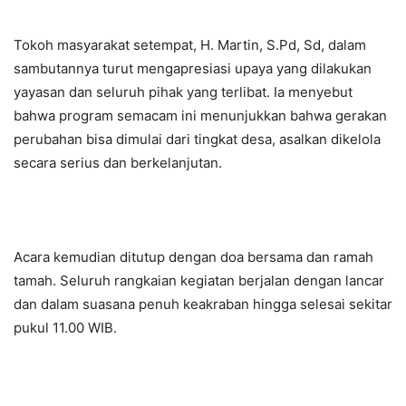
Tokoh masyarakat setempat, H. Martin, S.Pd, Sd, dalam
sambutannya turut mengapresiasi upaya yang dilakukan
yayasan dan seluruh pihak yang terlibat. Ia menyebut
bahwa program semacam ini menunjukkan bahwa gerakan
perubahan bisa dimulai dari tingkat desa, asalkan dikelola
secara serius dan berkelanjutan.
Acara kemudian ditutup dengan doa bersama dan ramah
tamah. Seluruh rangkaian kegiatan berjalan dengan lancar
dan dalam suasana penuh keakraban hingga selesai sekitar
pukul 11.00 WIB.