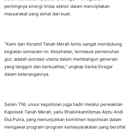
pentingnya sinergi lintas sektor dalam menciptakan
masyarakat yang sehat dan kuat.
“Kami dari Koramil Tanah Merah tentu sangat mendukung
kegiatan semacam ini. Kesehatan, termasuk pemenuhan
gizi, adalah pondasi utama dalam membangun generasi
yang tangguh dan berkualitas,” ungkap Serka Siregar
dalam keterangannya.
Selain TNI, unsur kepolisian juga hadir melalui perwakilan
Kapolsek Tanah Merah, yaitu Bhabinkamtibmas Aiptu Andi
Eka Putra, yang menunjukkan komitmen kepolisian dalam
mengawal program-program kemasyarakatan yang bersifat