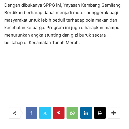
Dengan dibukanya SPPG ini, Yayasan Kembang Gemilang
Berdikari berharap dapat menjadi motor penggerak bagi
masyarakat untuk lebih peduli terhadap pola makan dan
kesehatan keluarga. Program ini juga diharapkan mampu
menurunkan angka stunting dan gizi buruk secara
bertahap di Kecamatan Tanah Merah.