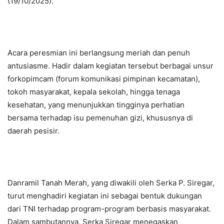
(19/10/2025).
Acara peresmian ini berlangsung meriah dan penuh
antusiasme. Hadir dalam kegiatan tersebut berbagai unsur
forkopimcam (forum komunikasi pimpinan kecamatan),
tokoh masyarakat, kepala sekolah, hingga tenaga
kesehatan, yang menunjukkan tingginya perhatian
bersama terhadap isu pemenuhan gizi, khususnya di
daerah pesisir.
Danramil Tanah Merah, yang diwakili oleh Serka P. Siregar,
turut menghadiri kegiatan ini sebagai bentuk dukungan
dari TNI terhadap program-program berbasis masyarakat.
Dalam sambutannya, Serka Siregar menegaskan