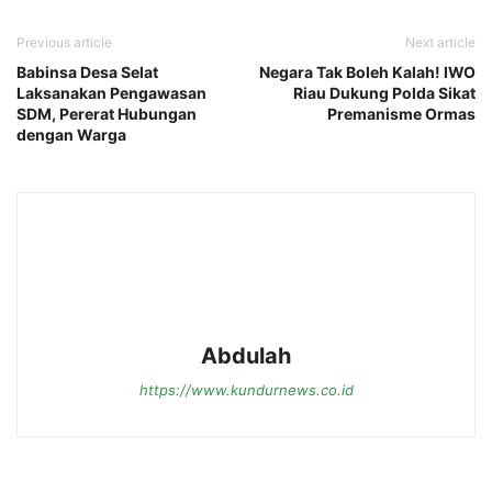
Previous article
Next article
Babinsa Desa Selat
Negara Tak Boleh Kalah! IWO
Laksanakan Pengawasan
Riau Dukung Polda Sikat
SDM, Pererat Hubungan
Premanisme Ormas
dengan Warga
Abdulah
https://www.kundurnews.co.id