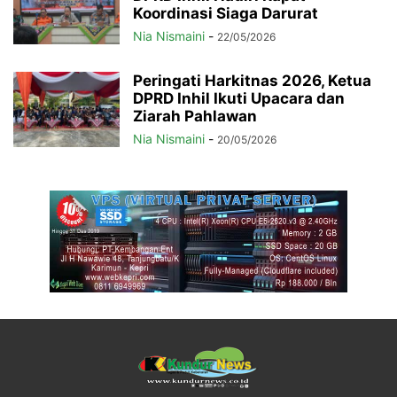
Koordinasi Siaga Darurat
Nia Nismaini
-
22/05/2026
Peringati Harkitnas 2026, Ketua
DPRD Inhil Ikuti Upacara dan
Ziarah Pahlawan
Nia Nismaini
-
20/05/2026