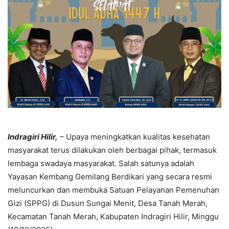
Indragiri Hilir,
– Upaya meningkatkan kualitas kesehatan
masyarakat terus dilakukan oleh berbagai pihak, termasuk
lembaga swadaya masyarakat. Salah satunya adalah
Yayasan Kembang Gemilang Berdikari yang secara resmi
meluncurkan dan membuka Satuan Pelayanan Pemenuhan
Gizi (SPPG) di Dusun Sungai Menit, Desa Tanah Merah,
Kecamatan Tanah Merah, Kabupaten Indragiri Hilir, Minggu