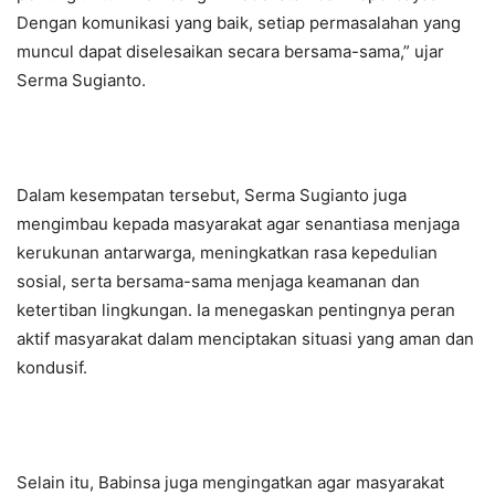
Dengan komunikasi yang baik, setiap permasalahan yang
muncul dapat diselesaikan secara bersama-sama,” ujar
Serma Sugianto.
Dalam kesempatan tersebut, Serma Sugianto juga
mengimbau kepada masyarakat agar senantiasa menjaga
kerukunan antarwarga, meningkatkan rasa kepedulian
sosial, serta bersama-sama menjaga keamanan dan
ketertiban lingkungan. Ia menegaskan pentingnya peran
aktif masyarakat dalam menciptakan situasi yang aman dan
kondusif.
Selain itu, Babinsa juga mengingatkan agar masyarakat