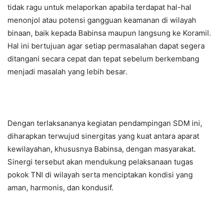
tidak ragu untuk melaporkan apabila terdapat hal-hal
menonjol atau potensi gangguan keamanan di wilayah
binaan, baik kepada Babinsa maupun langsung ke Koramil.
Hal ini bertujuan agar setiap permasalahan dapat segera
ditangani secara cepat dan tepat sebelum berkembang
menjadi masalah yang lebih besar.
Dengan terlaksananya kegiatan pendampingan SDM ini,
diharapkan terwujud sinergitas yang kuat antara aparat
kewilayahan, khususnya Babinsa, dengan masyarakat.
Sinergi tersebut akan mendukung pelaksanaan tugas
pokok TNI di wilayah serta menciptakan kondisi yang
aman, harmonis, dan kondusif.