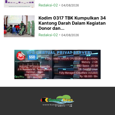
Redaksi-02
-
04/08/2026
Kodim 0317 TBK Kumpulkan 34
Kantong Darah Dalam Kegiatan
Donor dan...
Redaksi-02
-
04/08/2026