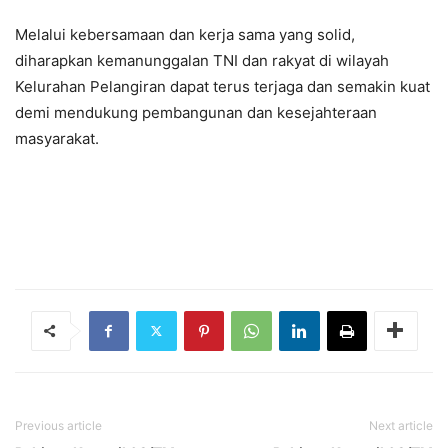
Melalui kebersamaan dan kerja sama yang solid,
diharapkan kemanunggalan TNI dan rakyat di wilayah
Kelurahan Pelangiran dapat terus terjaga dan semakin kuat
demi mendukung pembangunan dan kesejahteraan
masyarakat.
Previous article
Next article