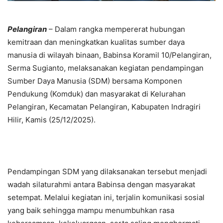
Pelangiran
– Dalam rangka mempererat hubungan
kemitraan dan meningkatkan kualitas sumber daya
manusia di wilayah binaan, Babinsa Koramil 10/Pelangiran,
Serma Sugianto, melaksanakan kegiatan pendampingan
Sumber Daya Manusia (SDM) bersama Komponen
Pendukung (Komduk) dan masyarakat di Kelurahan
Pelangiran, Kecamatan Pelangiran, Kabupaten Indragiri
Hilir, Kamis (25/12/2025).
Pendampingan SDM yang dilaksanakan tersebut menjadi
wadah silaturahmi antara Babinsa dengan masyarakat
setempat. Melalui kegiatan ini, terjalin komunikasi sosial
yang baik sehingga mampu menumbuhkan rasa