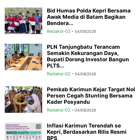
Bid Humas Polda Kepri Bersama
Awak Media di Batam Bagikan
Bendera...
Redaksi-02
-
04/08/2026
PLN Tanjungbatu Terancam
Semakin Kekurangan Daya,
Bupati Dorong Investor Bangun
PLTS...
Redaksi-02
-
04/08/2026
Pemkab Karimun Kejar Target Nol
Persen Cegah Stunting Bersama
Kader Posyandu
Redaksi-02
-
04/08/2026
Inflasi Karimun Terendah se
Kepri, Berdasarkan Rilis Resmi
BPS