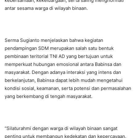
kebersamaan, kekeluargaan, serta saling menghormati
antar sesama warga di wilayah binaan.
Serma Sugianto menjelaskan bahwa kegiatan
pendampingan SDM merupakan salah satu bentuk
pembinaan teritorial TNI AD yang bertujuan untuk
memperkuat hubungan emosional antara Babinsa dan
masyarakat. Dengan adanya interaksi yang intens dan
berkelanjutan, Babinsa dapat lebih mudah mengetahui
kondisi sosial, keamanan, serta potensi dan permasalahan
yang berkembang di tengah masyarakat.
“Silaturahmi dengan warga di wilayah binaan sangat
penting untuk membangun kedekatan dan kepercayaan.