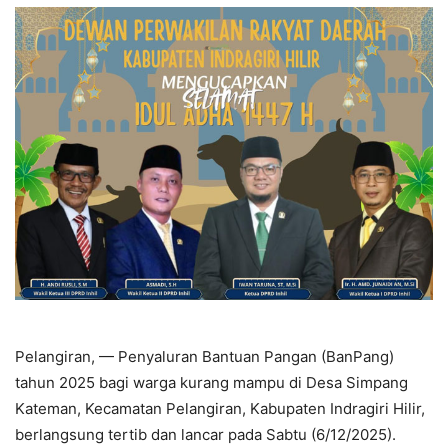
Pelangiran, — Penyaluran Bantuan Pangan (BanPang)
tahun 2025 bagi warga kurang mampu di Desa Simpang
Kateman, Kecamatan Pelangiran, Kabupaten Indragiri Hilir,
berlangsung tertib dan lancar pada Sabtu (6/12/2025).