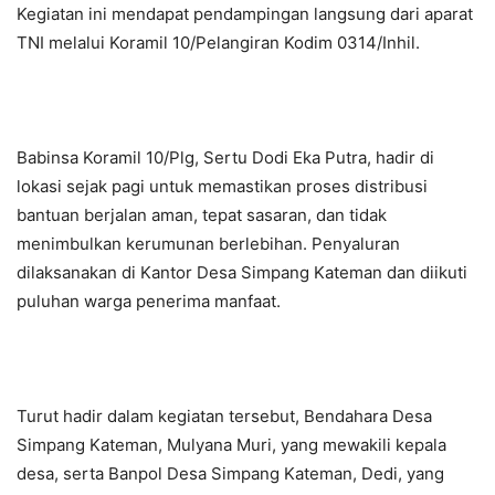
Kegiatan ini mendapat pendampingan langsung dari aparat
TNI melalui Koramil 10/Pelangiran Kodim 0314/Inhil.
Babinsa Koramil 10/Plg, Sertu Dodi Eka Putra, hadir di
lokasi sejak pagi untuk memastikan proses distribusi
bantuan berjalan aman, tepat sasaran, dan tidak
menimbulkan kerumunan berlebihan. Penyaluran
dilaksanakan di Kantor Desa Simpang Kateman dan diikuti
puluhan warga penerima manfaat.
Turut hadir dalam kegiatan tersebut, Bendahara Desa
Simpang Kateman, Mulyana Muri, yang mewakili kepala
desa, serta Banpol Desa Simpang Kateman, Dedi, yang