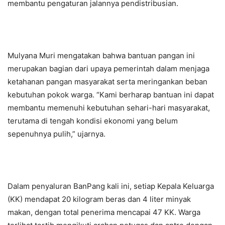
membantu pengaturan jalannya pendistribusian.
Mulyana Muri mengatakan bahwa bantuan pangan ini
merupakan bagian dari upaya pemerintah dalam menjaga
ketahanan pangan masyarakat serta meringankan beban
kebutuhan pokok warga. “Kami berharap bantuan ini dapat
membantu memenuhi kebutuhan sehari-hari masyarakat,
terutama di tengah kondisi ekonomi yang belum
sepenuhnya pulih,” ujarnya.
Dalam penyaluran BanPang kali ini, setiap Kepala Keluarga
(KK) mendapat 20 kilogram beras dan 4 liter minyak
makan, dengan total penerima mencapai 47 KK. Warga