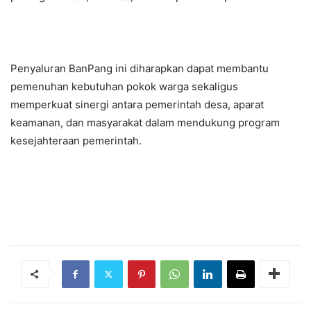
Penyaluran BanPang ini diharapkan dapat membantu
pemenuhan kebutuhan pokok warga sekaligus
memperkuat sinergi antara pemerintah desa, aparat
keamanan, dan masyarakat dalam mendukung program
kesejahteraan pemerintah.