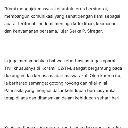
“Kami mengajak masyarakat untuk terus bersinergi,
membangun komunikasi yang sehat dengan kami sebagai
aparat teritorial. Ini demi menjaga ketertiban, keamanan,
dan kenyamanan bersama,” ujar Serka P. Siregar.
Ia juga menambahkan bahwa keberhasilan tugas aparat
TNI, khususnya di Koramil 02/TM, sangat bergantung pada
dukungan dan kerjasama dari masyarakat. Oleh karena itu,
ia berharap semangat gotong royong dan nilai-nilai
Pancasila yang menjadi dasar kehidupan bermasyarakat
tetap dijaga dan ditanamkan dalam kehidupan sehari-hari.
Kegiatan Komsos ini merupakan bagian dari program rutin