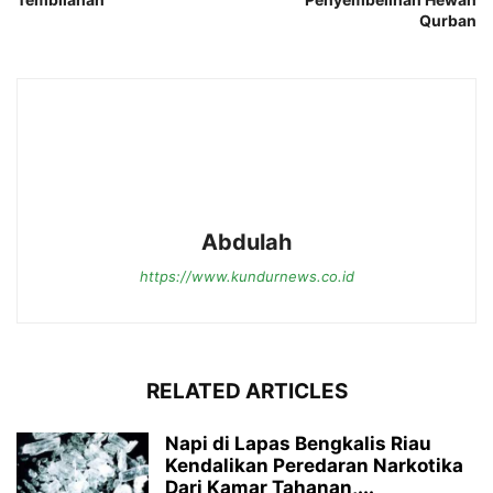
Qurban
Abdulah
https://www.kundurnews.co.id
RELATED ARTICLES
Napi di Lapas Bengkalis Riau
Kendalikan Peredaran Narkotika
Dari Kamar Tahanan,...