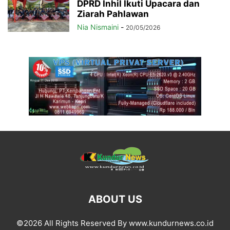
DPRD Inhil Ikuti Upacara dan
Ziarah Pahlawan
Nia Nismaini
-
20/05/2026
ABOUT US
©2026 All Rights Reserved By www.kundurnews.co.id