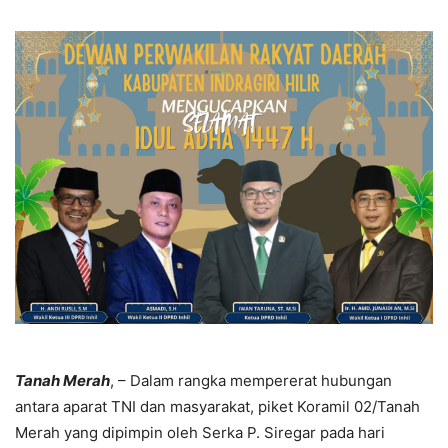
Tanah Merah
, – Dalam rangka mempererat hubungan
antara aparat TNI dan masyarakat, piket Koramil 02/Tanah
Merah yang dipimpin oleh Serka P. Siregar pada hari