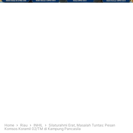
Home
Riau
INHIL
Silaturahmi Erat, Masalah Tuntas: Pesan
Komsos Koramil 02/TM di Kampung Pancasila