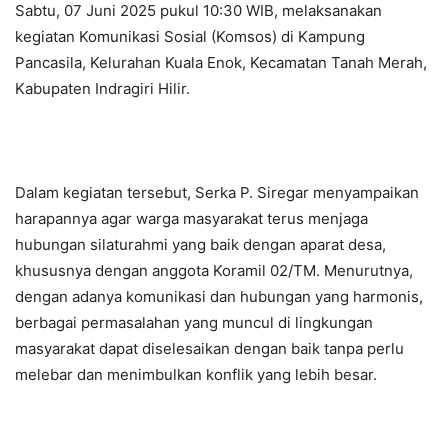
Sabtu, 07 Juni 2025 pukul 10:30 WIB, melaksanakan
kegiatan Komunikasi Sosial (Komsos) di Kampung
Pancasila, Kelurahan Kuala Enok, Kecamatan Tanah Merah,
Kabupaten Indragiri Hilir.
Dalam kegiatan tersebut, Serka P. Siregar menyampaikan
harapannya agar warga masyarakat terus menjaga
hubungan silaturahmi yang baik dengan aparat desa,
khususnya dengan anggota Koramil 02/TM. Menurutnya,
dengan adanya komunikasi dan hubungan yang harmonis,
berbagai permasalahan yang muncul di lingkungan
masyarakat dapat diselesaikan dengan baik tanpa perlu
melebar dan menimbulkan konflik yang lebih besar.