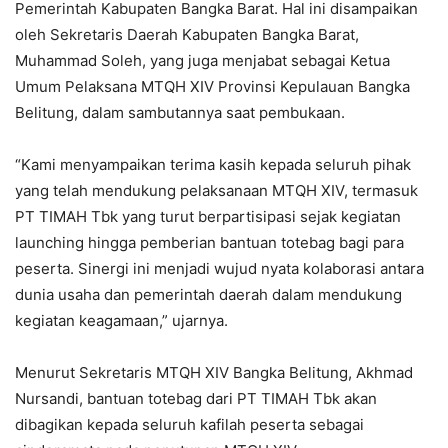
Pemerintah Kabupaten Bangka Barat. Hal ini disampaikan
oleh Sekretaris Daerah Kabupaten Bangka Barat,
Muhammad Soleh, yang juga menjabat sebagai Ketua
Umum Pelaksana MTQH XIV Provinsi Kepulauan Bangka
Belitung, dalam sambutannya saat pembukaan.
“Kami menyampaikan terima kasih kepada seluruh pihak
yang telah mendukung pelaksanaan MTQH XIV, termasuk
PT TIMAH Tbk yang turut berpartisipasi sejak kegiatan
launching hingga pemberian bantuan totebag bagi para
peserta. Sinergi ini menjadi wujud nyata kolaborasi antara
dunia usaha dan pemerintah daerah dalam mendukung
kegiatan keagamaan,” ujarnya.
Menurut Sekretaris MTQH XIV Bangka Belitung, Akhmad
Nursandi, bantuan totebag dari PT TIMAH Tbk akan
dibagikan kepada seluruh kafilah peserta sebagai