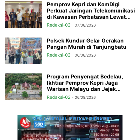
Pemprov Kepri dan KomDigi
Perkuat Jaringan Telekomunikasi
di Kawasan Perbatasan Lewat...
Redaksi-02
-
07/08/2026
Polsek Kundur Gelar Gerakan
Pangan Murah di Tanjungbatu
Redaksi-02
-
06/08/2026
Program Penyengat Bedelau,
Ikhtiar Pemprov Kepri Jaga
Warisan Melayu dan Jejak...
Redaksi-02
-
06/08/2026