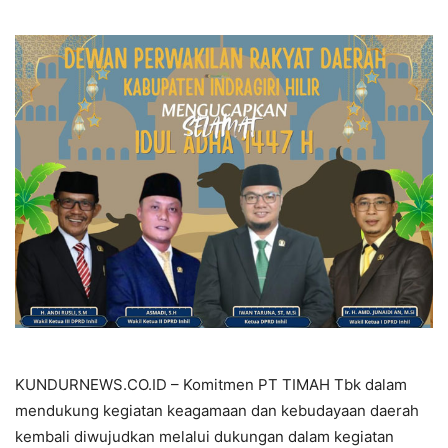
KUNDURNEWS.CO.ID – Komitmen PT TIMAH Tbk dalam
mendukung kegiatan keagamaan dan kebudayaan daerah
kembali diwujudkan melalui dukungan dalam kegiatan