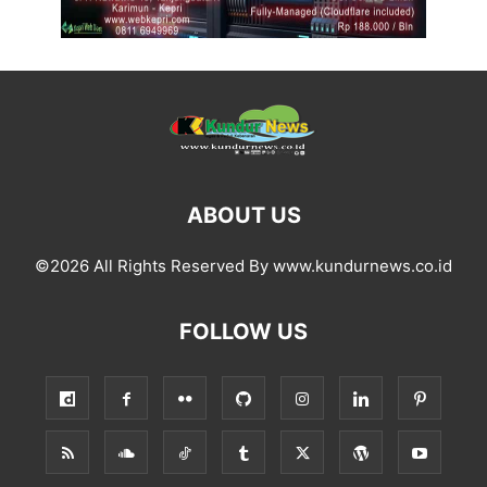
ABOUT US
©2026 All Rights Reserved By www.kundurnews.co.id
FOLLOW US