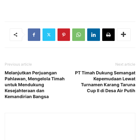
Previous article
Next article
Melanjutkan Perjuangan
PT Timah Dukung Semangat
Pahlawan, Mengelola Timah
Kepemudaan Lewat
untuk Mendukung
Turnamen Karang Taruna
Kesejahteraan dan
Cup II di Desa Air Putih
Kemandirian Bangsa