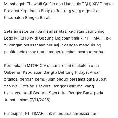
Musabaqoh Tilawatil Qur’an dan Hadist (MTQH) XIV Tingkat
Provinsi Kepulauan Bangka Belitung yang digelar di
Kabupaten Bangka Barat.
Setelah sebelumnya memfasilitasi kegiatan Launching
Logo MTQH XIV di Gedung Majapahit milik PT TIMAH Tbk,
dukungan perusahaan berlanjut dengan mendukung
panitia pelaksana untuk menyukseskan acara tersebut.
Pembukaan MTQH XIV secara resmi dilakukan oleh
Gubernur Kepulauan Bangka Belitung Hidayat Arsani,
ditandai dengan pemukulan bedug bersama para Bupati
dan Wali Kota se-Provinsi Bangka Belitung, yang
berlangsung di Gedung Sport Hall Bangka Barat pada
Jumat malam (7/11/2025).
Partisipasi PT TIMAH Tbk mendapat apresiasi dari