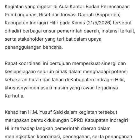
Kegiatan yang digelar di Aula Kantor Badan Perencanaan
Pembangunan, Riset dan Inovasi Daerah (Bapperida)
Kabupaten Indragiri Hilir pada Kamis (21/5/2026) tersebut
dihadiri berbagai unsur pemerintah daerah, instansi terkait,
serta stakeholder yang terlibat dalam upaya
penanggulangan bencana.
Rapat koordinasi ini bertujuan memperkuat sinergi dan
kesiapsiagaan seluruh pihak dalam menghadapi potensi
kebakaran hutan dan lahan di Kabupaten Indragiri Hilir,
khususnya memasuki musim yang rawan terjadinya
Karhutla.
Kehadiran H.M. Yusuf Said dalam kegiatan tersebut
merupakan bentuk dukungan DPRD Kabupaten Indragiri
Hilir terhadap langkah pemerintah daerah dalam
meningkatkan koordinasi, pencegahan, serta penanganan