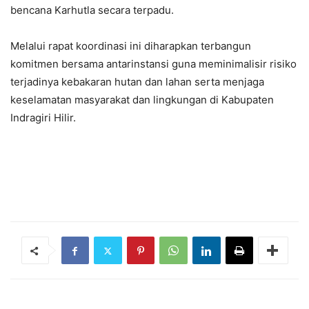
bencana Karhutla secara terpadu.
Melalui rapat koordinasi ini diharapkan terbangun
komitmen bersama antarinstansi guna meminimalisir risiko
terjadinya kebakaran hutan dan lahan serta menjaga
keselamatan masyarakat dan lingkungan di Kabupaten
Indragiri Hilir.