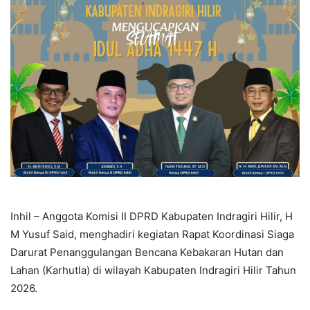
Inhil – Anggota Komisi II DPRD Kabupaten Indragiri Hilir, H
M Yusuf Said, menghadiri kegiatan Rapat Koordinasi Siaga
Darurat Penanggulangan Bencana Kebakaran Hutan dan
Lahan (Karhutla) di wilayah Kabupaten Indragiri Hilir Tahun
2026.