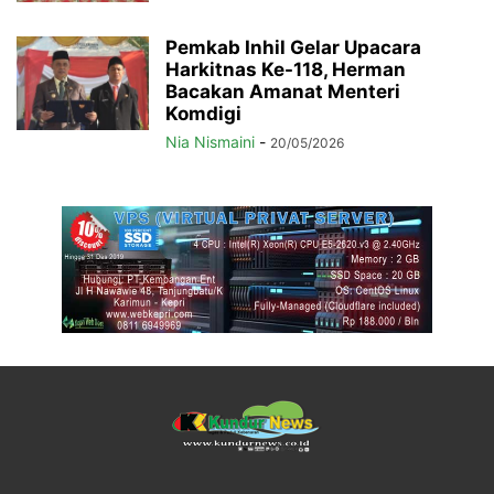
Pemkab Inhil Gelar Upacara
Harkitnas Ke-118, Herman
Bacakan Amanat Menteri
Komdigi
Nia Nismaini
-
20/05/2026