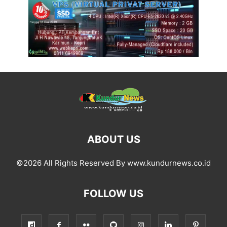
ABOUT US
©2026 All Rights Reserved By www.kundurnews.co.id
FOLLOW US