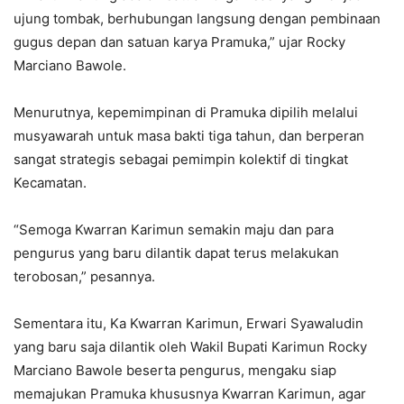
ujung tombak, berhubungan langsung dengan pembinaan
gugus depan dan satuan karya Pramuka,” ujar Rocky
Marciano Bawole.
Menurutnya, kepemimpinan di Pramuka dipilih melalui
musyawarah untuk masa bakti tiga tahun, dan berperan
sangat strategis sebagai pemimpin kolektif di tingkat
Kecamatan.
“Semoga Kwarran Karimun semakin maju dan para
pengurus yang baru dilantik dapat terus melakukan
terobosan,” pesannya.
Sementara itu, Ka Kwarran Karimun, Erwari Syawaludin
yang baru saja dilantik oleh Wakil Bupati Karimun Rocky
Marciano Bawole beserta pengurus, mengaku siap
memajukan Pramuka khususnya Kwarran Karimun, agar