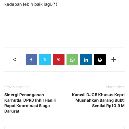
kedepan lebih baik lagi.(*)
Previous article
Next article
Sinergi Penanganan
Kanwil DJCB Khusus Kepri
Karhutla, DPRD Inhil Hadiri
Musnahkan Barang Bukti
Rapat Koordinasi Siaga
Senilai Rp10,9 M
Darurat