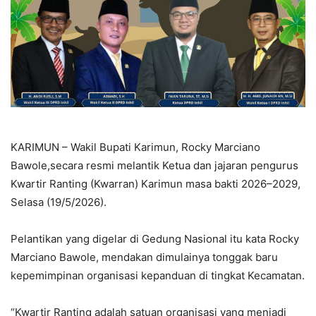
KARIMUN – Wakil Bupati Karimun, Rocky Marciano
Bawole,secara resmi melantik Ketua dan jajaran pengurus
Kwartir Ranting (Kwarran) Karimun masa bakti 2026–2029,
Selasa (19/5/2026).
Pelantikan yang digelar di Gedung Nasional itu kata Rocky
Marciano Bawole, mendakan dimulainya tonggak baru
kepemimpinan organisasi kepanduan di tingkat Kecamatan.
“Kwartir Ranting adalah satuan organisasi yang menjadi