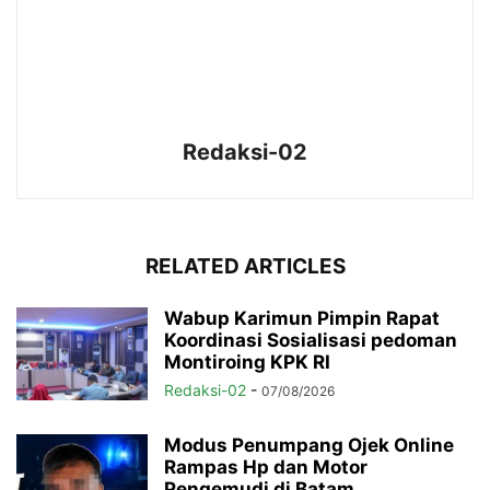
Redaksi-02
RELATED ARTICLES
Wabup Karimun Pimpin Rapat
Koordinasi Sosialisasi pedoman
Montiroing KPK RI
Redaksi-02
-
07/08/2026
Modus Penumpang Ojek Online
Rampas Hp dan Motor
Pengemudi di Batam,...