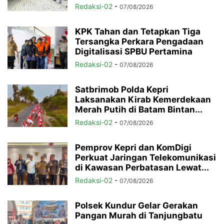
Redaksi-02
-
07/08/2026
KPK Tahan dan Tetapkan Tiga
Tersangka Perkara Pengadaan
Digitalisasi SPBU Pertamina
Redaksi-02
-
07/08/2026
Satbrimob Polda Kepri
Laksanakan Kirab Kemerdekaan
Merah Putih di Batam Bintan...
Redaksi-02
-
07/08/2026
Pemprov Kepri dan KomDigi
Perkuat Jaringan Telekomunikasi
di Kawasan Perbatasan Lewat...
Redaksi-02
-
07/08/2026
Polsek Kundur Gelar Gerakan
Pangan Murah di Tanjungbatu