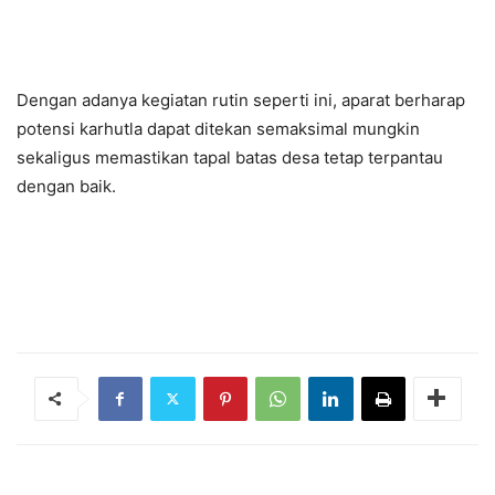
Dengan adanya kegiatan rutin seperti ini, aparat berharap
potensi karhutla dapat ditekan semaksimal mungkin
sekaligus memastikan tapal batas desa tetap terpantau
dengan baik.