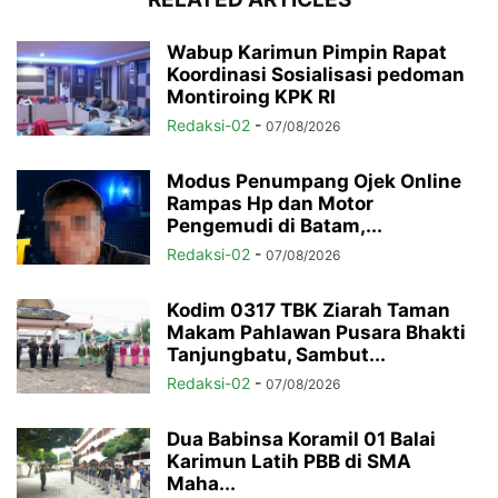
Wabup Karimun Pimpin Rapat
Koordinasi Sosialisasi pedoman
Montiroing KPK RI
Redaksi-02
-
07/08/2026
Modus Penumpang Ojek Online
Rampas Hp dan Motor
Pengemudi di Batam,...
Redaksi-02
-
07/08/2026
Kodim 0317 TBK Ziarah Taman
Makam Pahlawan Pusara Bhakti
Tanjungbatu, Sambut...
Redaksi-02
-
07/08/2026
Dua Babinsa Koramil 01 Balai
Karimun Latih PBB di SMA
Maha...