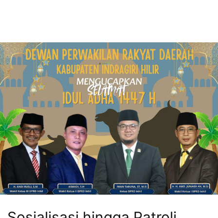
Sosialisasi hingga Patroli