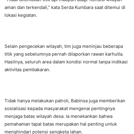
aman dan terkendali,” kata Serda Kumbara saat ditemui di
lokasi kegiatan.
Selain pengecekan wilayah, tim juga meninjau beberapa
titik yang sebelumnya pernah dilaporkan rawan karhutla.
Hasilnya, seluruh area dalam kondisi normal tanpa indikasi
aktivitas pembakaran.
Tidak hanya melakukan patroli, Babinsa juga memberikan
sosialisasi kepada masyarakat mengenai pentingnya
menjaga batas wilayah desa. Ia menekankan bahwa
pemahaman tapal batas merupakan hal penting untuk
menghindari potensi sengketa lahan.