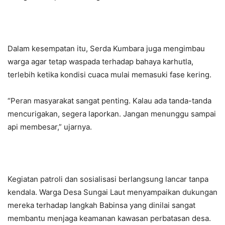
Dalam kesempatan itu, Serda Kumbara juga mengimbau
warga agar tetap waspada terhadap bahaya karhutla,
terlebih ketika kondisi cuaca mulai memasuki fase kering.
“Peran masyarakat sangat penting. Kalau ada tanda-tanda
mencurigakan, segera laporkan. Jangan menunggu sampai
api membesar,” ujarnya.
Kegiatan patroli dan sosialisasi berlangsung lancar tanpa
kendala. Warga Desa Sungai Laut menyampaikan dukungan
mereka terhadap langkah Babinsa yang dinilai sangat
membantu menjaga keamanan kawasan perbatasan desa.