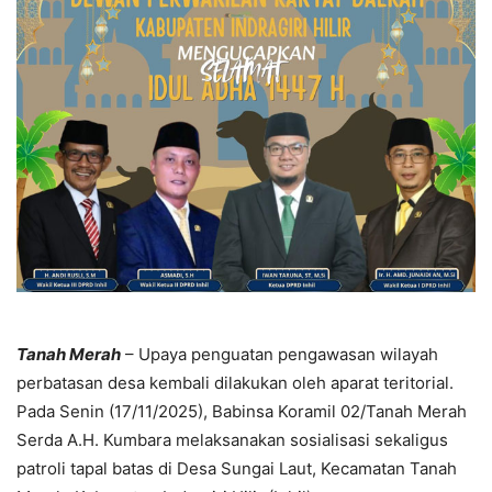
Tanah Merah
– Upaya penguatan pengawasan wilayah
perbatasan desa kembali dilakukan oleh aparat teritorial.
Pada Senin (17/11/2025), Babinsa Koramil 02/Tanah Merah
Serda A.H. Kumbara melaksanakan sosialisasi sekaligus
patroli tapal batas di Desa Sungai Laut, Kecamatan Tanah