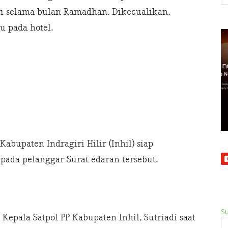
i selama bulan Ramadhan. Dikecualikan,
u pada hotel.
Kabupaten Indragiri Hilir (Inhil) siap
ada pelanggar Surat edaran tersebut.
Su
 Kepala Satpol PP Kabupaten Inhil, Sutriadi saat