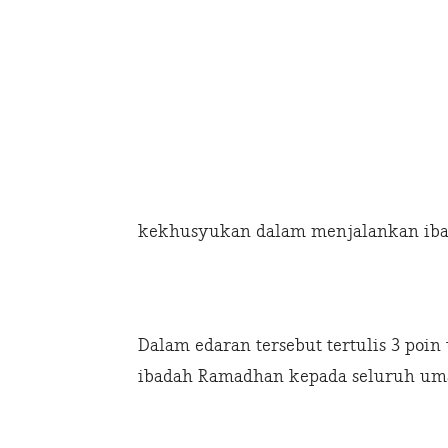
kekhusyukan dalam menjalankan iba
Dalam edaran tersebut tertulis 3 poi
ibadah Ramadhan kepada seluruh uma