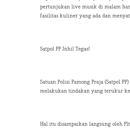
pertunjukan live musik di malam har
fasilitas kuliner yang ada dan menyat
Satpol PP Inhil Tegas!
Satuan Polisi Pamong Praja (Satpol PP) 
melakukan tindakan yang terukur kep
Hal itu disampaikan langsung oleh Plt