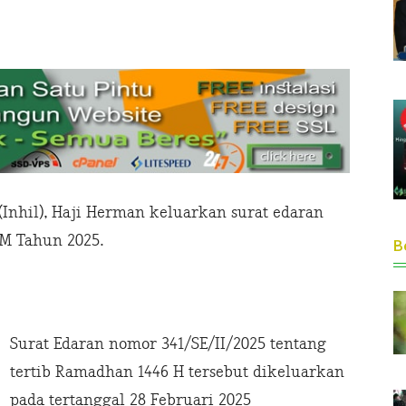
 (Inhil), Haji Herman keluarkan surat edaran
 M Tahun 2025.
Be
Surat Edaran nomor 341/SE/II/2025 tentang
tertib Ramadhan 1446 H tersebut dikeluarkan
pada tertanggal 28 Februari 2025