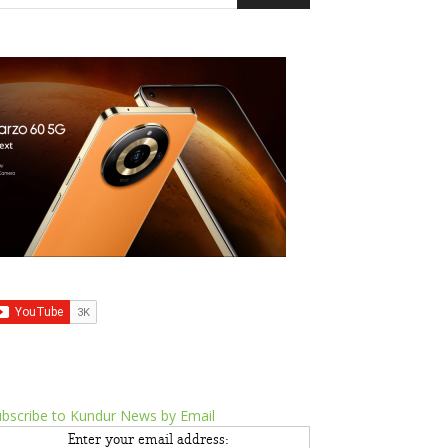
bscribe to Kundur News by Email
Enter your email address: