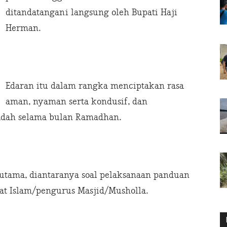
ditandatangani langsung oleh Bupati Haji
Herman.
Edaran itu dalam rangka menciptakan rasa
aman, nyaman serta kondusif, dan
dah selama bulan Ramadhan.
n utama, diantaranya soal pelaksanaan panduan
t Islam/pengurus Masjid/Musholla.