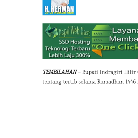
TEMBILAHAN
– Bupati Indragiri Hilir
tentang tertib selama Ramadhan 1446