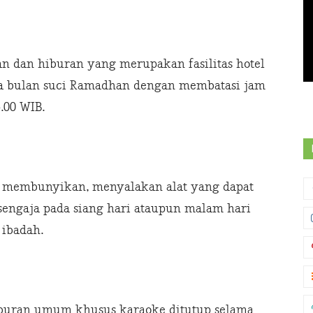
n dan hiburan yang merupakan fasilitas hotel
ma bulan suci Ramadhan dengan membatasi jam
.00 WIB.
, membunyikan, menyalakan alat yang dapat
engaja pada siang hari ataupun malam hari
ibadah.
iburan umum khusus karaoke ditutup selama