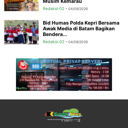
Musim Kemarau
Redaksi-02
-
04/08/2026
Bid Humas Polda Kepri Bersama
Awak Media di Batam Bagikan
Bendera...
Redaksi-02
-
04/08/2026