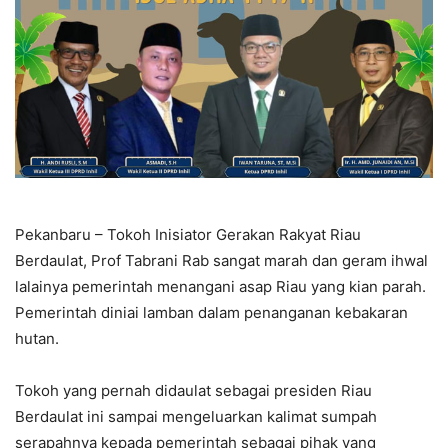
Pekanbaru – Tokoh Inisiator Gerakan Rakyat Riau
Berdaulat, Prof Tabrani Rab sangat marah dan geram ihwal
lalainya pemerintah menangani asap Riau yang kian parah.
Pemerintah diniai lamban dalam penanganan kebakaran
hutan.
Tokoh yang pernah didaulat sebagai presiden Riau
Berdaulat ini sampai mengeluarkan kalimat sumpah
serapahnya kepada pemerintah sebagai pihak yang