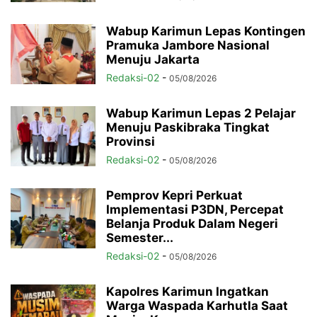
Wabup Karimun Lepas Kontingen
Pramuka Jambore Nasional
Menuju Jakarta
Redaksi-02
-
05/08/2026
Wabup Karimun Lepas 2 Pelajar
Menuju Paskibraka Tingkat
Provinsi
Redaksi-02
-
05/08/2026
Pemprov Kepri Perkuat
Implementasi P3DN, Percepat
Belanja Produk Dalam Negeri
Semester...
Redaksi-02
-
05/08/2026
Kapolres Karimun Ingatkan
Warga Waspada Karhutla Saat