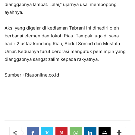
dianggapnya lambat. Lalai,” ujarnya usai membopong
ayahnya.
Aksi yang digelar di kediaman Tabrani ini dihadiri oleh
berbagai elemen dan tokoh Riau. Tampak juga di sana
hadir 2 ustaz kondang Riau, Abdul Somad dan Mustafa
Umar. Keduanya turut berorasi mengutuk pemimpin yang
dianggapnya sangat zalim kepada rakyatnya.
Sumber : Riauonline.co.id