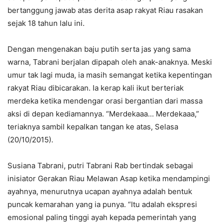
bertanggung jawab atas derita asap rakyat Riau rasakan
sejak 18 tahun lalu ini.
Dengan mengenakan baju putih serta jas yang sama
warna, Tabrani berjalan dipapah oleh anak-anaknya. Meski
umur tak lagi muda, ia masih semangat ketika kepentingan
rakyat Riau dibicarakan. Ia kerap kali ikut berteriak
merdeka ketika mendengar orasi bergantian dari massa
aksi di depan kediamannya. “Merdekaaa… Merdekaaa,”
teriaknya sambil kepalkan tangan ke atas, Selasa
(20/10/2015).
Susiana Tabrani, putri Tabrani Rab bertindak sebagai
inisiator Gerakan Riau Melawan Asap ketika mendampingi
ayahnya, menurutnya ucapan ayahnya adalah bentuk
puncak kemarahan yang ia punya. “Itu adalah ekspresi
emosional paling tinggi ayah kepada pemerintah yang