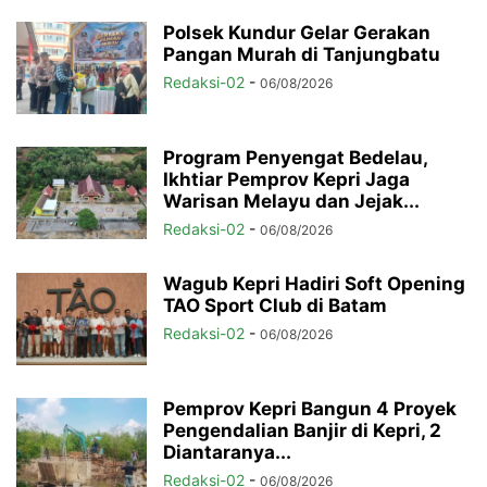
Polsek Kundur Gelar Gerakan
Pangan Murah di Tanjungbatu
Redaksi-02
-
06/08/2026
Program Penyengat Bedelau,
Ikhtiar Pemprov Kepri Jaga
Warisan Melayu dan Jejak...
Redaksi-02
-
06/08/2026
Wagub Kepri Hadiri Soft Opening
TAO Sport Club di Batam
Redaksi-02
-
06/08/2026
Pemprov Kepri Bangun 4 Proyek
Pengendalian Banjir di Kepri, 2
Diantaranya...
Redaksi-02
-
06/08/2026