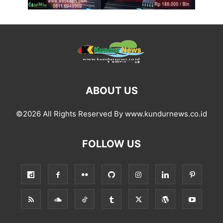
ABOUT US
©2026 All Rights Reserved By www.kundurnews.co.id
FOLLOW US