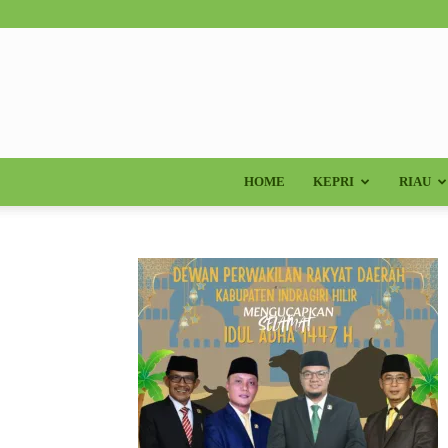
HOME
KEPRI
RIAU