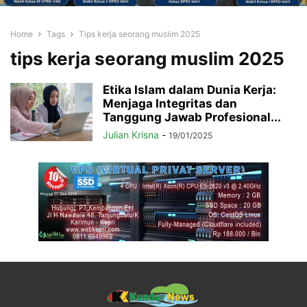
Home
Tags
Tips kerja seorang muslim 2025
tips kerja seorang muslim 2025
Etika Islam dalam Dunia Kerja:
Menjaga Integritas dan
Tanggung Jawab Profesional...
Julian Krisna
-
19/01/2025