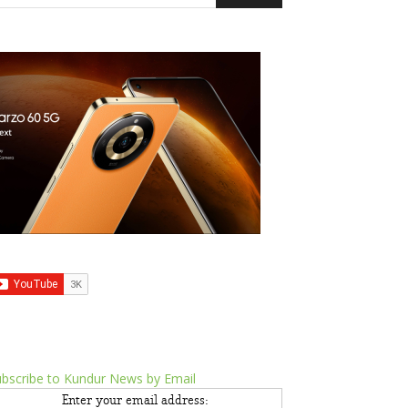
bscribe to Kundur News by Email
Enter your email address: