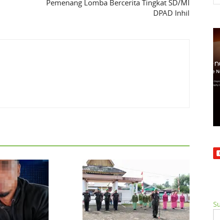
Pemenang Lomba Bercerita Tingkat SD/MI
DPAD Inhil
Su