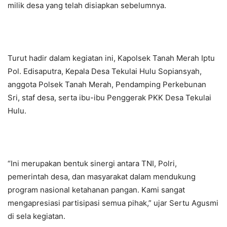
milik desa yang telah disiapkan sebelumnya.
Turut hadir dalam kegiatan ini, Kapolsek Tanah Merah Iptu
Pol. Edisaputra, Kepala Desa Tekulai Hulu Sopiansyah,
anggota Polsek Tanah Merah, Pendamping Perkebunan
Sri, staf desa, serta ibu-ibu Penggerak PKK Desa Tekulai
Hulu.
“Ini merupakan bentuk sinergi antara TNI, Polri,
pemerintah desa, dan masyarakat dalam mendukung
program nasional ketahanan pangan. Kami sangat
mengapresiasi partisipasi semua pihak,” ujar Sertu Agusmi
di sela kegiatan.