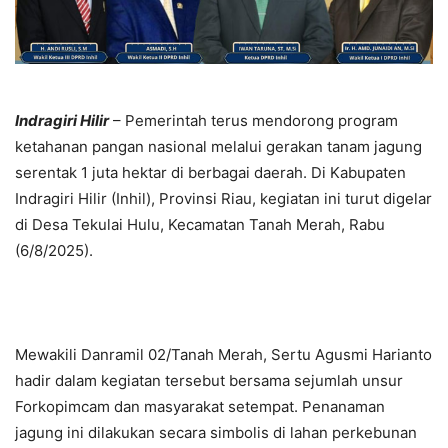
Indragiri Hilir
– Pemerintah terus mendorong program
ketahanan pangan nasional melalui gerakan tanam jagung
serentak 1 juta hektar di berbagai daerah. Di Kabupaten
Indragiri Hilir (Inhil), Provinsi Riau, kegiatan ini turut digelar
di Desa Tekulai Hulu, Kecamatan Tanah Merah, Rabu
(6/8/2025).
Mewakili Danramil 02/Tanah Merah, Sertu Agusmi Harianto
hadir dalam kegiatan tersebut bersama sejumlah unsur
Forkopimcam dan masyarakat setempat. Penanaman
jagung ini dilakukan secara simbolis di lahan perkebunan