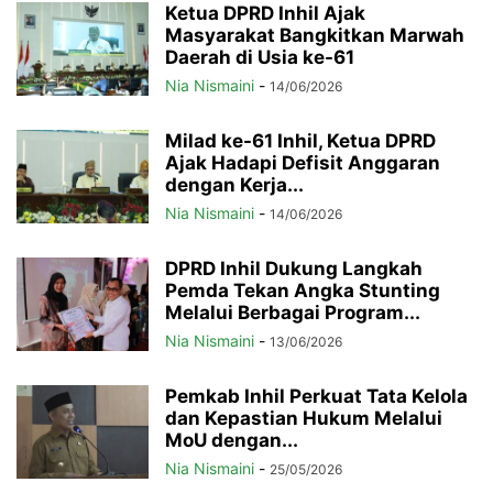
Ketua DPRD Inhil Ajak
Masyarakat Bangkitkan Marwah
Daerah di Usia ke-61
Nia Nismaini
-
14/06/2026
Milad ke-61 Inhil, Ketua DPRD
Ajak Hadapi Defisit Anggaran
dengan Kerja...
Nia Nismaini
-
14/06/2026
DPRD Inhil Dukung Langkah
Pemda Tekan Angka Stunting
Melalui Berbagai Program...
Nia Nismaini
-
13/06/2026
Pemkab Inhil Perkuat Tata Kelola
dan Kepastian Hukum Melalui
MoU dengan...
Nia Nismaini
-
25/05/2026