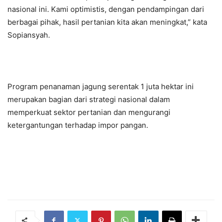
nasional ini. Kami optimistis, dengan pendampingan dari
berbagai pihak, hasil pertanian kita akan meningkat,” kata
Sopiansyah.
Program penanaman jagung serentak 1 juta hektar ini
merupakan bagian dari strategi nasional dalam
memperkuat sektor pertanian dan mengurangi
ketergantungan terhadap impor pangan.