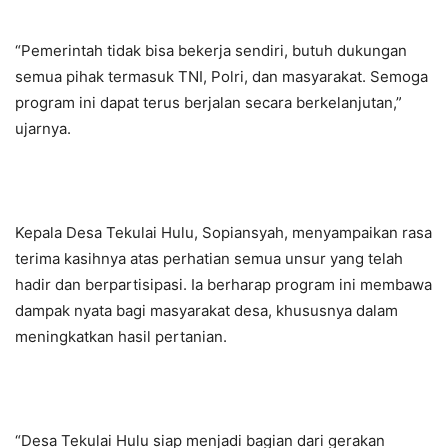
“Pemerintah tidak bisa bekerja sendiri, butuh dukungan
semua pihak termasuk TNI, Polri, dan masyarakat. Semoga
program ini dapat terus berjalan secara berkelanjutan,”
ujarnya.
Kepala Desa Tekulai Hulu, Sopiansyah, menyampaikan rasa
terima kasihnya atas perhatian semua unsur yang telah
hadir dan berpartisipasi. Ia berharap program ini membawa
dampak nyata bagi masyarakat desa, khususnya dalam
meningkatkan hasil pertanian.
“Desa Tekulai Hulu siap menjadi bagian dari gerakan