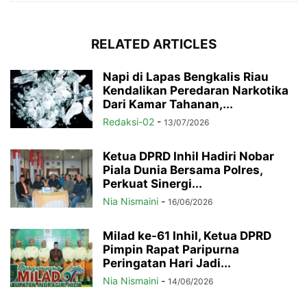
RELATED ARTICLES
Napi di Lapas Bengkalis Riau
Kendalikan Peredaran Narkotika
Dari Kamar Tahanan,...
Redaksi-02
-
13/07/2026
Ketua DPRD Inhil Hadiri Nobar
Piala Dunia Bersama Polres,
Perkuat Sinergi...
Nia Nismaini
-
16/06/2026
Milad ke-61 Inhil, Ketua DPRD
Pimpin Rapat Paripurna
Peringatan Hari Jadi...
Nia Nismaini
-
14/06/2026