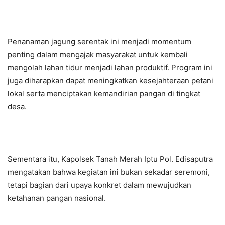
Penanaman jagung serentak ini menjadi momentum
penting dalam mengajak masyarakat untuk kembali
mengolah lahan tidur menjadi lahan produktif. Program ini
juga diharapkan dapat meningkatkan kesejahteraan petani
lokal serta menciptakan kemandirian pangan di tingkat
desa.
Sementara itu, Kapolsek Tanah Merah Iptu Pol. Edisaputra
mengatakan bahwa kegiatan ini bukan sekadar seremoni,
tetapi bagian dari upaya konkret dalam mewujudkan
ketahanan pangan nasional.