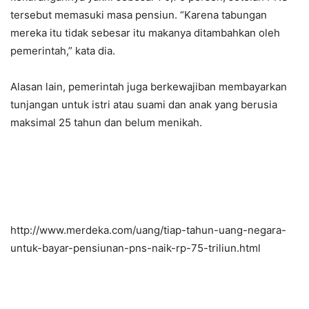
tersebut memasuki masa pensiun. “Karena tabungan
mereka itu tidak sebesar itu makanya ditambahkan oleh
pemerintah,” kata dia.
Alasan lain, pemerintah juga berkewajiban membayarkan
tunjangan untuk istri atau suami dan anak yang berusia
maksimal 25 tahun dan belum menikah.
http://www.merdeka.com/uang/tiap-tahun-uang-negara-
untuk-bayar-pensiunan-pns-naik-rp-75-triliun.html