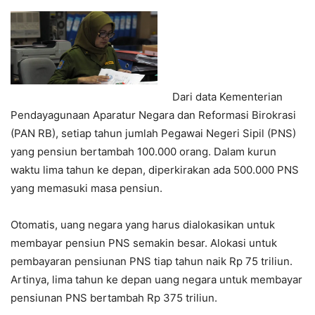
Dari data Kementerian
Pendayagunaan Aparatur Negara dan Reformasi Birokrasi
(PAN RB), setiap tahun jumlah Pegawai Negeri Sipil (PNS)
yang pensiun bertambah 100.000 orang. Dalam kurun
waktu lima tahun ke depan, diperkirakan ada 500.000 PNS
yang memasuki masa pensiun.
Otomatis, uang negara yang harus dialokasikan untuk
membayar pensiun PNS semakin besar. Alokasi untuk
pembayaran pensiunan PNS tiap tahun naik Rp 75 triliun.
Artinya, lima tahun ke depan uang negara untuk membayar
pensiunan PNS bertambah Rp 375 triliun.