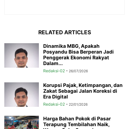
RELATED ARTICLES
Dinamika MBG, Apakah
Posyandu Bisa Berperan Jadi
Penggerak Ekonomi Rakyat
Dalam...
Redaksi-02
-
26/07/2026
Korupsi Pajak, Ketimpangan, dan
Zakat Sebagai Jalan Koreksi di
Era Digital
Redaksi-02
-
22/01/2026
Harga Bahan Pokok di Pasar
Terapung Tembilahan Naik,