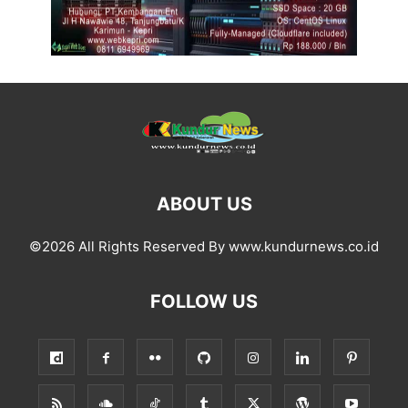
ABOUT US
©2026 All Rights Reserved By www.kundurnews.co.id
FOLLOW US