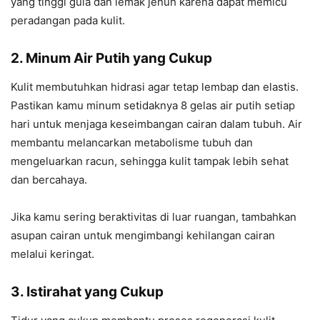
yang tinggi gula dan lemak jenuh karena dapat memicu
peradangan pada kulit.
2. Minum Air Putih yang Cukup
Kulit membutuhkan hidrasi agar tetap lembap dan elastis.
Pastikan kamu minum setidaknya 8 gelas air putih setiap
hari untuk menjaga keseimbangan cairan dalam tubuh. Air
membantu melancarkan metabolisme tubuh dan
mengeluarkan racun, sehingga kulit tampak lebih sehat
dan bercahaya.
Jika kamu sering beraktivitas di luar ruangan, tambahkan
asupan cairan untuk mengimbangi kehilangan cairan
melalui keringat.
3. Istirahat yang Cukup