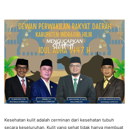
Kesehatan kulit adalah cerminan dari kesehatan tubuh
secara keseluruhan. Kulit yang sehat tidak hanya membuat