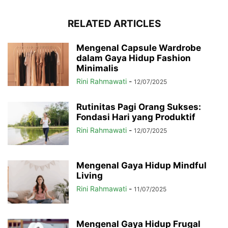
RELATED ARTICLES
Mengenal Capsule Wardrobe
dalam Gaya Hidup Fashion
Minimalis
Rini Rahmawati
-
12/07/2025
Rutinitas Pagi Orang Sukses:
Fondasi Hari yang Produktif
Rini Rahmawati
-
12/07/2025
Mengenal Gaya Hidup Mindful
Living
Rini Rahmawati
-
11/07/2025
Mengenal Gaya Hidup Frugal