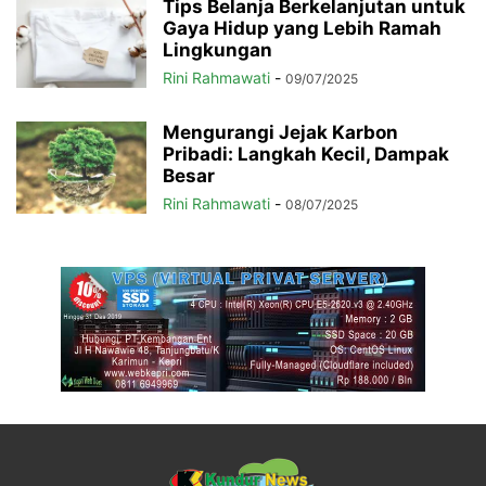
Tips Belanja Berkelanjutan untuk
Gaya Hidup yang Lebih Ramah
Lingkungan
Rini Rahmawati
-
09/07/2025
Mengurangi Jejak Karbon
Pribadi: Langkah Kecil, Dampak
Besar
Rini Rahmawati
-
08/07/2025