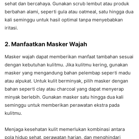
sehat dan bercahaya. Gunakan scrub lembut atau produk
berbahan alami, seperti gula atau oatmeal, satu hingga dua
kali seminggu untuk hasil optimal tanpa menyebabkan
iritasi.
2. Manfaatkan Masker Wajah
Masker wajah dapat memberikan manfaat tambahan sesuai
dengan kebutuhan kulitmu. Jika kulitmu kering, gunakan
masker yang mengandung bahan pelembap seperti madu
atau alpukat. Untuk kulit berminyak, pilih masker dengan
bahan seperti clay atau charcoal yang dapat menyerap
minyak berlebih. Gunakan masker satu hingga dua kali
seminggu untuk memberikan perawatan ekstra pada
kulitmu.
Menjaga kesehatan kulit memerlukan kombinasi antara
pola hidup sehat, perawatan harian, dan menghindari