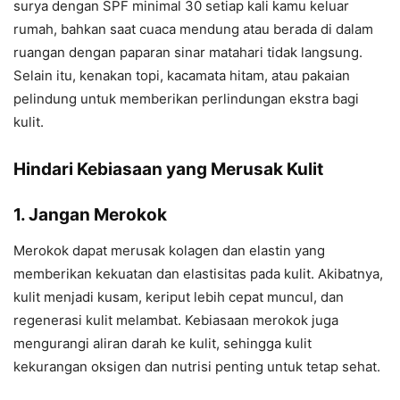
surya dengan SPF minimal 30 setiap kali kamu keluar
rumah, bahkan saat cuaca mendung atau berada di dalam
ruangan dengan paparan sinar matahari tidak langsung.
Selain itu, kenakan topi, kacamata hitam, atau pakaian
pelindung untuk memberikan perlindungan ekstra bagi
kulit.
Hindari Kebiasaan yang Merusak Kulit
1. Jangan Merokok
Merokok dapat merusak kolagen dan elastin yang
memberikan kekuatan dan elastisitas pada kulit. Akibatnya,
kulit menjadi kusam, keriput lebih cepat muncul, dan
regenerasi kulit melambat. Kebiasaan merokok juga
mengurangi aliran darah ke kulit, sehingga kulit
kekurangan oksigen dan nutrisi penting untuk tetap sehat.