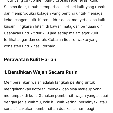
Tidur yang cukup membantu proses regenerasi kulit.
Selama tidur, tubuh memperbaiki sel-sel kulit yang rusak
dan memproduksi kolagen yang penting untuk menjaga
kekencangan kulit. Kurang tidur dapat menyebabkan kulit
kusam, lingkaran hitam di bawah mata, dan penuaan dini.
Usahakan untuk tidur 7-9 jam setiap malam agar kulit
terlihat segar dan cerah. Cobalah tidur di waktu yang
konsisten untuk hasil terbaik.
Perawatan Kulit Harian
1. Bersihkan Wajah Secara Rutin
Membersihkan wajah adalah langkah penting untuk
menghilangkan kotoran, minyak, dan sisa makeup yang
menumpuk di kulit. Gunakan pembersih wajah yang sesuai
dengan jenis kulitmu, baik itu kulit kering, berminyak, atau
sensitif. Lakukan pembersihan dua kali sehari, pagi