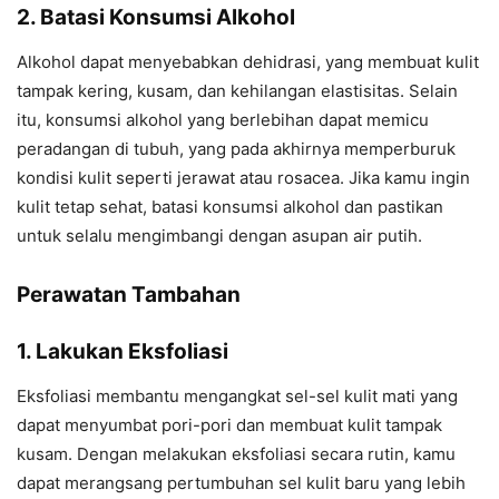
2. Batasi Konsumsi Alkohol
Alkohol dapat menyebabkan dehidrasi, yang membuat kulit
tampak kering, kusam, dan kehilangan elastisitas. Selain
itu, konsumsi alkohol yang berlebihan dapat memicu
peradangan di tubuh, yang pada akhirnya memperburuk
kondisi kulit seperti jerawat atau rosacea. Jika kamu ingin
kulit tetap sehat, batasi konsumsi alkohol dan pastikan
untuk selalu mengimbangi dengan asupan air putih.
Perawatan Tambahan
1. Lakukan Eksfoliasi
Eksfoliasi membantu mengangkat sel-sel kulit mati yang
dapat menyumbat pori-pori dan membuat kulit tampak
kusam. Dengan melakukan eksfoliasi secara rutin, kamu
dapat merangsang pertumbuhan sel kulit baru yang lebih