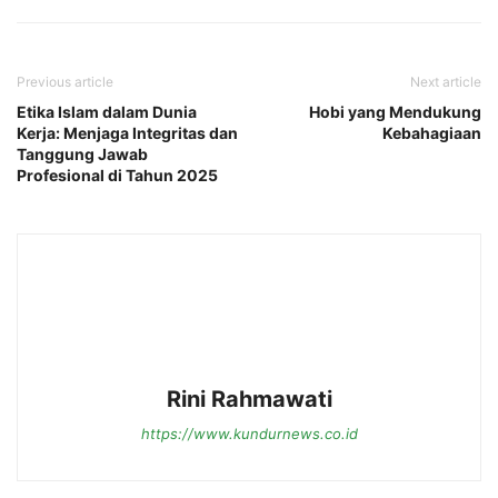
Previous article
Next article
Etika Islam dalam Dunia
Hobi yang Mendukung
Kerja: Menjaga Integritas dan
Kebahagiaan
Tanggung Jawab
Profesional di Tahun 2025
Rini Rahmawati
https://www.kundurnews.co.id