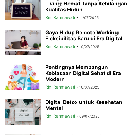
Living: Hemat Tanpa Kehilangan
Kualitas Hidup
Rini Rahmawati
-
11/07/2025
Gaya Hidup Remote Working:
Fleksibilitas Baru di Era Digital
Rini Rahmawati
-
10/07/2025
Pentingnya Membangun
Kebiasaan Digital Sehat di Era
Modern
Rini Rahmawati
-
10/07/2025
Digital Detox untuk Kesehatan
Mental
Rini Rahmawati
-
09/07/2025