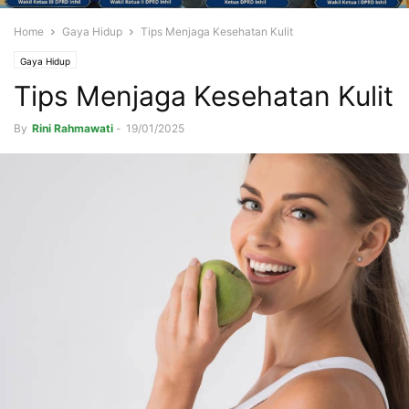
Home
Gaya Hidup
Tips Menjaga Kesehatan Kulit
Gaya Hidup
Tips Menjaga Kesehatan Kulit
By
Rini Rahmawati
-
19/01/2025