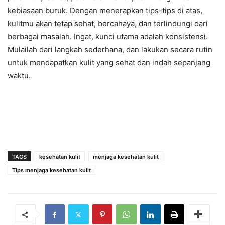
kebiasaan buruk. Dengan menerapkan tips-tips di atas,
kulitmu akan tetap sehat, bercahaya, dan terlindungi dari
berbagai masalah. Ingat, kunci utama adalah konsistensi.
Mulailah dari langkah sederhana, dan lakukan secara rutin
untuk mendapatkan kulit yang sehat dan indah sepanjang
waktu.
TAGS
kesehatan kulit
menjaga kesehatan kulit
Tips menjaga kesehatan kulit