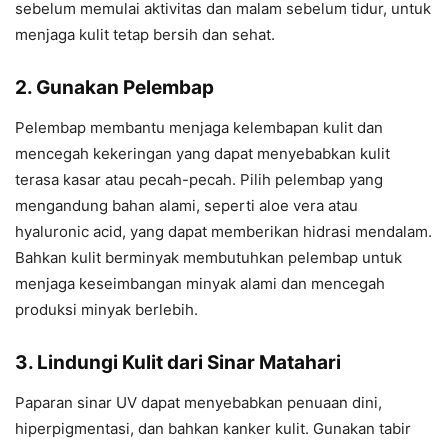
sebelum memulai aktivitas dan malam sebelum tidur, untuk
menjaga kulit tetap bersih dan sehat.
2. Gunakan Pelembap
Pelembap membantu menjaga kelembapan kulit dan
mencegah kekeringan yang dapat menyebabkan kulit
terasa kasar atau pecah-pecah. Pilih pelembap yang
mengandung bahan alami, seperti aloe vera atau
hyaluronic acid, yang dapat memberikan hidrasi mendalam.
Bahkan kulit berminyak membutuhkan pelembap untuk
menjaga keseimbangan minyak alami dan mencegah
produksi minyak berlebih.
3. Lindungi Kulit dari Sinar Matahari
Paparan sinar UV dapat menyebabkan penuaan dini,
hiperpigmentasi, dan bahkan kanker kulit. Gunakan tabir