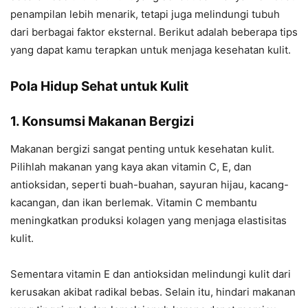
penampilan lebih menarik, tetapi juga melindungi tubuh
dari berbagai faktor eksternal. Berikut adalah beberapa tips
yang dapat kamu terapkan untuk menjaga kesehatan kulit.
Pola Hidup Sehat untuk Kulit
1. Konsumsi Makanan Bergizi
Makanan bergizi sangat penting untuk kesehatan kulit.
Pilihlah makanan yang kaya akan vitamin C, E, dan
antioksidan, seperti buah-buahan, sayuran hijau, kacang-
kacangan, dan ikan berlemak. Vitamin C membantu
meningkatkan produksi kolagen yang menjaga elastisitas
kulit.
Sementara vitamin E dan antioksidan melindungi kulit dari
kerusakan akibat radikal bebas. Selain itu, hindari makanan