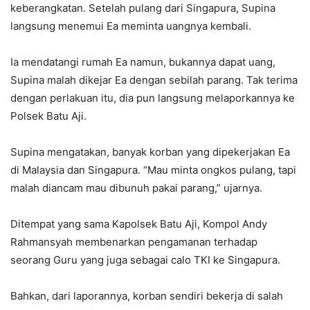
keberangkatan. Setelah pulang dari Singapura, Supina
langsung menemui Ea meminta uangnya kembali.
Ia mendatangi rumah Ea namun, bukannya dapat uang,
Supina malah dikejar Ea dengan sebilah parang. Tak terima
dengan perlakuan itu, dia pun langsung melaporkannya ke
Polsek Batu Aji.
Supina mengatakan, banyak korban yang dipekerjakan Ea
di Malaysia dan Singapura. “Mau minta ongkos pulang, tapi
malah diancam mau dibunuh pakai parang,” ujarnya.
Ditempat yang sama Kapolsek Batu Aji, Kompol Andy
Rahmansyah membenarkan pengamanan terhadap
seorang Guru yang juga sebagai calo TKI ke Singapura.
Bahkan, dari laporannya, korban sendiri bekerja di salah