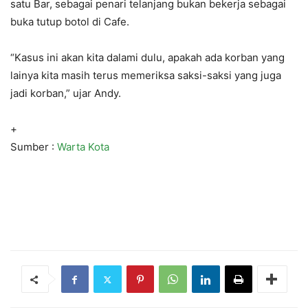
satu Bar, sebagai penari telanjang bukan bekerja sebagai
buka tutup botol di Cafe.
“Kasus ini akan kita dalami dulu, apakah ada korban yang
lainya kita masih terus memeriksa saksi-saksi yang juga
jadi korban,” ujar Andy.
+
Sumber :
Warta Kota