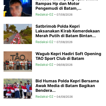
Rampas Hp dan Motor
Pengemudi di Batam,...
Redaksi-02
-
07/08/2026
Satbrimob Polda Kepri
Laksanakan Kirab Kemerdekaan
Merah Putih di Batam Bintan...
Redaksi-02
-
07/08/2026
Wagub Kepri Hadiri Soft Opening
TAO Sport Club di Batam
Redaksi-02
-
06/08/2026
Bid Humas Polda Kepri Bersama
Awak Media di Batam Bagikan
Bendera...
Redaksi-02
-
04/08/2026