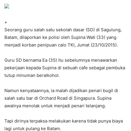
+
Seorang guru salah satu sekolah dasar (SD) di Sagulung,
Batam, dilaporkan ke polisi oleh Supina Wati (33) yang
menjadi korban penipuan calo TKI, Jumat (23/10/2015).
Guru SD bernama Ea (35) itu sebelumnya menawarkan
pekerjaan kepada Supina di sebuah cafe sebagai pembuka
tutup minuman beralkohol.
Namun kenyataannya, ia malah dijadikan penari bugil di
salah satu bar di Orchard Road di Singapura. Supina
awalnya menolak untuk menjadi penari telanjang.
Tapi dirinya terpaksa melakukan karena tidak punya biaya
lagi untuk pulang ke Batam.