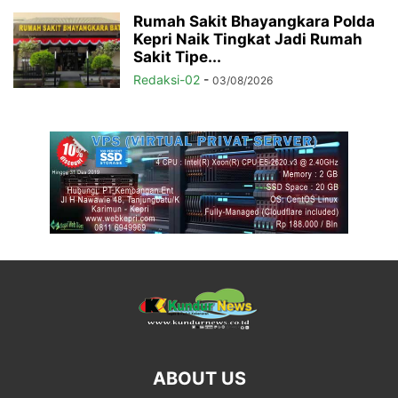
Rumah Sakit Bhayangkara Polda
Kepri Naik Tingkat Jadi Rumah
Sakit Tipe...
Redaksi-02
-
03/08/2026
ABOUT US