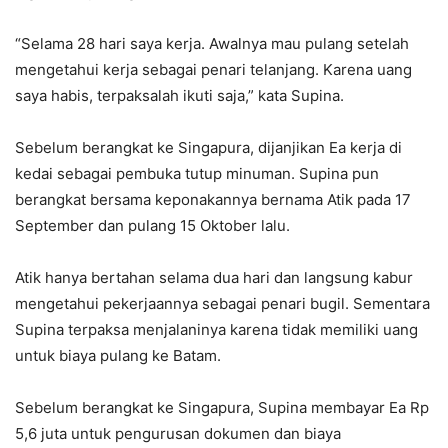
“Selama 28 hari saya kerja. Awalnya mau pulang setelah
mengetahui kerja sebagai penari telanjang. Karena uang
saya habis, terpaksalah ikuti saja,” kata Supina.
Sebelum berangkat ke Singapura, dijanjikan Ea kerja di
kedai sebagai pembuka tutup minuman. Supina pun
berangkat bersama keponakannya bernama Atik pada 17
September dan pulang 15 Oktober lalu.
Atik hanya bertahan selama dua hari dan langsung kabur
mengetahui pekerjaannya sebagai penari bugil. Sementara
Supina terpaksa menjalaninya karena tidak memiliki uang
untuk biaya pulang ke Batam.
Sebelum berangkat ke Singapura, Supina membayar Ea Rp
5,6 juta untuk pengurusan dokumen dan biaya