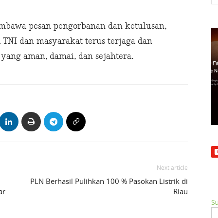
mbawa pesan pengorbanan dan ketulusan,
 TNI dan masyarakat terus terjaga dan
 yang aman, damai, dan sejahtera.
Next article
PLN Berhasil Pulihkan 100 % Pasokan Listrik di
ar
Riau
Su