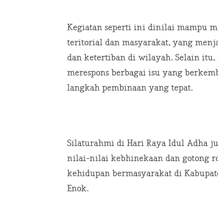
Kegiatan seperti ini dinilai mampu m
teritorial dan masyarakat, yang men
dan ketertiban di wilayah. Selain itu,
merespons berbagai isu yang berkem
langkah pembinaan yang tepat.
Silaturahmi di Hari Raya Idul Adha
nilai-nilai kebhinekaan dan gotong 
kehidupan bermasyarakat di Kabupate
Enok.