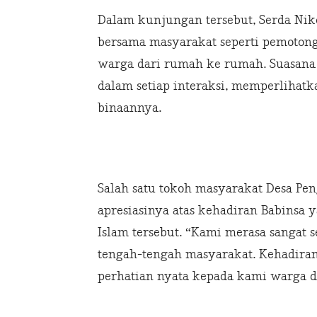
Dalam kunjungan tersebut, Serda Nik
bersama masyarakat seperti pemoton
warga dari rumah ke rumah. Suasana
dalam setiap interaksi, memperlihat
binaannya.
Salah satu tokoh masyarakat Desa Pe
apresiasinya atas kehadiran Babinsa y
Islam tersebut. “Kami merasa sangat 
tengah-tengah masyarakat. Kehadira
perhatian nyata kepada kami warga de