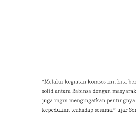
“Melalui kegiatan komsos ini, kita b
solid antara Babinsa dengan masyarak
juga ingin mengingatkan pentingnya 
kepedulian terhadap sesama,” ujar Se