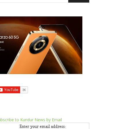
bscribe to Kundur News by Email
Enter your email address: