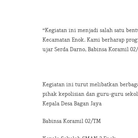
“Kegiatan ini menjadi salah satu ben
Kecamatan Enok. Kami berharap progra
ujar Serda Darno, Babinsa Koramil 02/
Kegiatan ini turut melibatkan berbag
pihak kepolisian dan guru-guru sekola
Kepala Desa Bagan Jaya
Babinsa Koramil 02/TM