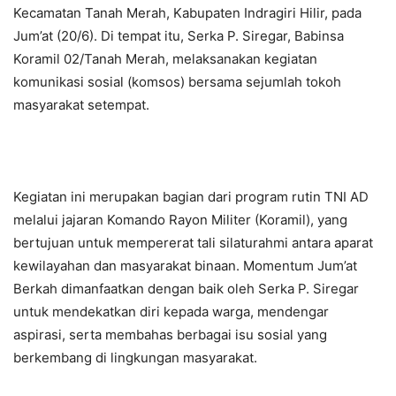
Kecamatan Tanah Merah, Kabupaten Indragiri Hilir, pada
Jum’at (20/6). Di tempat itu, Serka P. Siregar, Babinsa
Koramil 02/Tanah Merah, melaksanakan kegiatan
komunikasi sosial (komsos) bersama sejumlah tokoh
masyarakat setempat.
Kegiatan ini merupakan bagian dari program rutin TNI AD
melalui jajaran Komando Rayon Militer (Koramil), yang
bertujuan untuk mempererat tali silaturahmi antara aparat
kewilayahan dan masyarakat binaan. Momentum Jum’at
Berkah dimanfaatkan dengan baik oleh Serka P. Siregar
untuk mendekatkan diri kepada warga, mendengar
aspirasi, serta membahas berbagai isu sosial yang
berkembang di lingkungan masyarakat.