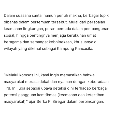
Dalam suasana santai namun penuh makna, berbagai topik
dibahas dalam pertemuan tersebut. Mulai dari persoalan
keamanan lingkungan, peran pemuda dalam pembangunan
sosial, hingga pentingnya menjaga kerukunan umat
beragama dan semangat kebhinekaan, khususnya di
wilayah yang dikenal sebagai Kampung Pancasila.
“Melalui komsos ini, kami ingin memastikan bahwa
masyarakat merasa dekat dan nyaman dengan keberadaan
TNI. Ini juga sebagai upaya deteksi dini terhadap berbagai
potensi gangguan kamtibmas (keamanan dan ketertiban
masyarakat),” ujar Serka P. Siregar dalam perbincangan.