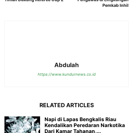
Pemkab Inhil
Abdulah
https://www.kundurnews.co.id
RELATED ARTICLES
Napi di Lapas Bengkalis Riau
Kendalikan Peredaran Narkotika
Dari Kamar Tahanan,...