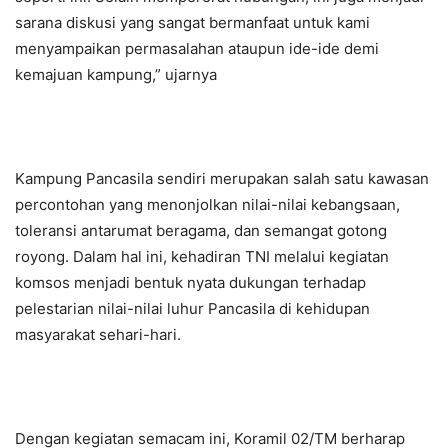
sarana diskusi yang sangat bermanfaat untuk kami
menyampaikan permasalahan ataupun ide-ide demi
kemajuan kampung,” ujarnya
Kampung Pancasila sendiri merupakan salah satu kawasan
percontohan yang menonjolkan nilai-nilai kebangsaan,
toleransi antarumat beragama, dan semangat gotong
royong. Dalam hal ini, kehadiran TNI melalui kegiatan
komsos menjadi bentuk nyata dukungan terhadap
pelestarian nilai-nilai luhur Pancasila di kehidupan
masyarakat sehari-hari.
Dengan kegiatan semacam ini, Koramil 02/TM berharap