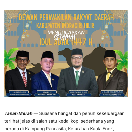
Tanah Merah
— Suasana hangat dan penuh kekeluargaan
terlihat jelas di salah satu kedai kopi sederhana yang
berada di Kampung Pancasila, Kelurahan Kuala Enok,