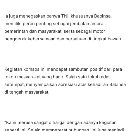
Ia juga menegaskan bahwa TNI, khususnya Babinsa,
memiliki peran penting sebagai jembatan antara
pemerintah dan masyarakat, serta sebagai motor
penggerak kebersamaan dan persatuan di tingkat bawah.
Kegiatan komsos ini mendapat sambutan positif dari para
tokoh masyarakat yang hadir. Salah satu tokoh adat
setempat, menyampaikan apresiasi atas kehadiran Babinsa
di tengah masyarakat.
“Kami merasa sangat dihargai dengan adanya kegiatan
seperti ini. Selain mempererat hubungan, ini juga menjadi