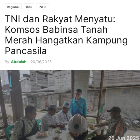
Regional
Riau
INHIL
TNI dan Rakyat Menyatu:
Komsos Babinsa Tanah
Merah Hangatkan Kampung
Pancasila
By
Abdulah
-
20/06/2025