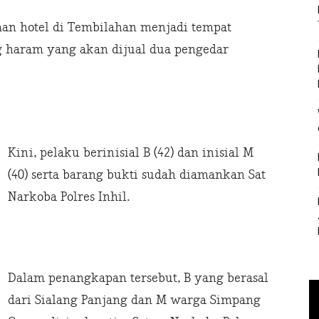
man hotel di Tembilahan menjadi tempat
ng haram yang akan dijual dua pengedar
Kini, pelaku berinisial B (42) dan inisial M
(40) serta barang bukti sudah diamankan Sat
Narkoba Polres Inhil.
Dalam penangkapan tersebut, B yang berasal
dari Sialang Panjang dan M warga Simpang