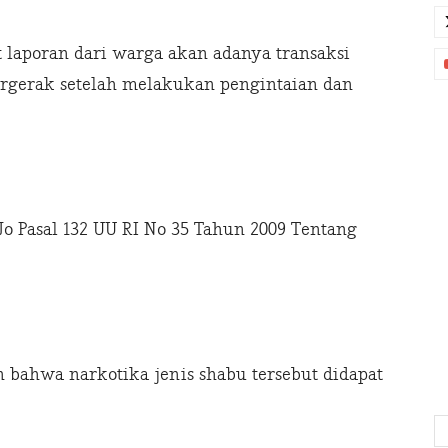
 laporan dari warga akan adanya transaksi
bergerak setelah melakukan pengintaian dan
 Jo Pasal 132 UU RI No 35 Tahun 2009 Tentang
n bahwa narkotika jenis shabu tersebut didapat