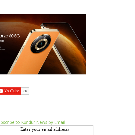
bscribe to Kundur News by Email
Enter your email address: