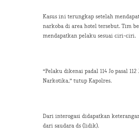
Kasus ini terungkap setelah mendapat
narkoba di area hotel tersebut. Tim 
mendapatkan pelaku sesuai ciri-ciri.
“Pelaku dikenai padal 114 Jo pasal 112
Narkotika,” tutup Kapolres.
Dari interogasi didapatkan keteranga
dari saudara ds (lidik).