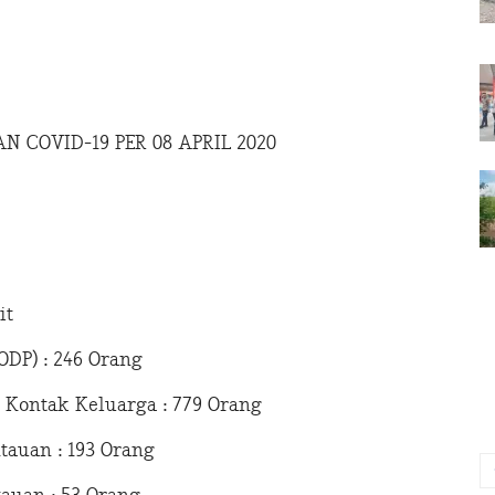
COVID-19 PER 08 APRIL 2020
it
DP) : 246 Orang
Kontak Keluarga : 779 Orang
auan : 193 Orang