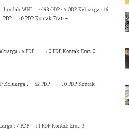
Jumlah WNI : 493 ODP : 4 ODP Keluarga : 16
PDP : 0 PDP Kontak Erat: –
uarga : 4 PDP : 0 PDP Kontak Erat: 0
Keluarga : 52 PDP : 0 PDP Kontak
rga : 7 PDP : 1 PDP Kontak Erat: 3