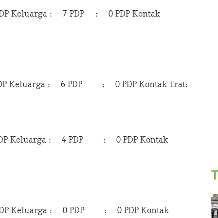
Keluarga : 7 PDP : 0 PDP Kontak
Keluarga : 6 PDP : 0 PDP Kontak Erat:
 Keluarga : 4 PDP : 0 PDP Kontak
T
 Keluarga : 0 PDP : 0 PDP Kontak