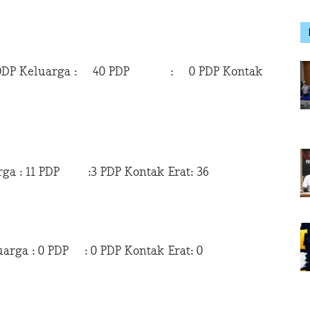
DP Keluarga : 40 PDP : 0 PDP Kontak
rga : 11 PDP :3 PDP Kontak Erat: 36
rga : 0 PDP : 0 PDP Kontak Erat: 0