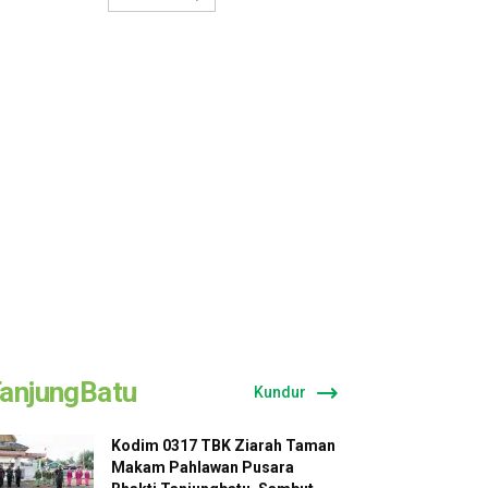
anjungBatu
Kundur
Kodim 0317 TBK Ziarah Taman
Makam Pahlawan Pusara