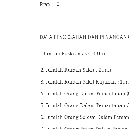
Erat: 0
DATA PENCEGAHAN DAN PENANGANAN 
1 Jumlah Puskesmas : 13 Unit
Jumlah Rumah Sakit : 2Unit
Jumlah Rumah Sakit Rujukan : 1Un
Jumlah Orang Dalam Pemantauan (O
Jumlah Orang Dalam Pemantauan / 
Jumlah Orang Selesai Dalam Pemant