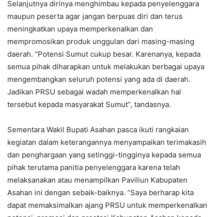
Selanjutnya dirinya menghimbau kepada penyelenggara
maupun peserta agar jangan berpuas diri dan terus
meningkatkan upaya memperkenalkan dan
mempromosikan produk unggulan dari masing-masing
daerah. “Potensi Sumut cukup besar. Karenanya, kepada
semua pihak diharapkan untuk melakukan berbagai upaya
mengembangkan seluruh potensi yang ada di daerah.
Jadikan PRSU sebagai wadah memperkenalkan hal
tersebut kepada masyarakat Sumut”, tandasnya.
Sementara Wakil Bupati Asahan pasca ikuti rangkaian
kegiatan dalam keterangannya menyampaikan terimakasih
dan penghargaan yang setinggi-tingginya kepada semua
pihak terutama panitia penyelenggara karena telah
melaksanakan atau menampilkan Paviliun Kabupaten
Asahan ini dengan sebaik-baiknya. “Saya berharap kita
dapat memaksimalkan ajang PRSU untuk memperkenalkan