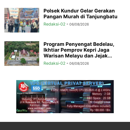
Polsek Kundur Gelar Gerakan
Pangan Murah di Tanjungbatu
Redaksi-02
-
06/08/2026
Program Penyengat Bedelau,
Ikhtiar Pemprov Kepri Jaga
Warisan Melayu dan Jejak...
Redaksi-02
-
06/08/2026