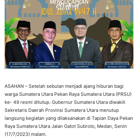
ASAHAN – Setelah sebulan menjadi ajang hiburan bagi
warga Sumatera Utara Pekan Raya Sumatera Utara (PRSU)
ke- 49 resmi ditutup. Gubernur Sumatera Utara diwakili
Sekretaris Daerah Provinsi Sumatera Utara menutup
langsung kegiatan yang dilaksanakan di Tapian Daya Pekan
Raya Sumatera Utara Jalan Gatot Subroto, Medan, Senin
(17/7/2023) malam.