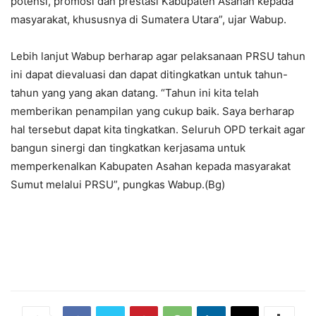
potensi, promosi dan prestasi Kabupaten Asahan kepada
masyarakat, khususnya di Sumatera Utara”, ujar Wabup.
Lebih lanjut Wabup berharap agar pelaksanaan PRSU tahun
ini dapat dievaluasi dan dapat ditingkatkan untuk tahun-
tahun yang yang akan datang. “Tahun ini kita telah
memberikan penampilan yang cukup baik. Saya berharap
hal tersebut dapat kita tingkatkan. Seluruh OPD terkait agar
bangun sinergi dan tingkatkan kerjasama untuk
memperkenalkan Kabupaten Asahan kepada masyarakat
Sumut melalui PRSU”, pungkas Wabup.(Bg)