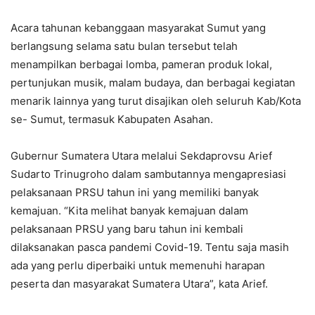
Acara tahunan kebanggaan masyarakat Sumut yang
berlangsung selama satu bulan tersebut telah
menampilkan berbagai lomba, pameran produk lokal,
pertunjukan musik, malam budaya, dan berbagai kegiatan
menarik lainnya yang turut disajikan oleh seluruh Kab/Kota
se- Sumut, termasuk Kabupaten Asahan.
Gubernur Sumatera Utara melalui Sekdaprovsu Arief
Sudarto Trinugroho dalam sambutannya mengapresiasi
pelaksanaan PRSU tahun ini yang memiliki banyak
kemajuan. “Kita melihat banyak kemajuan dalam
pelaksanaan PRSU yang baru tahun ini kembali
dilaksanakan pasca pandemi Covid-19. Tentu saja masih
ada yang perlu diperbaiki untuk memenuhi harapan
peserta dan masyarakat Sumatera Utara”, kata Arief.