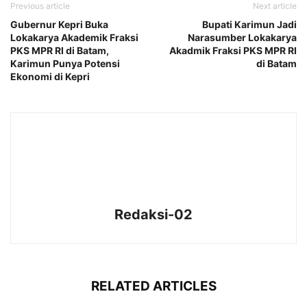
Previous article
Next article
Gubernur Kepri Buka
Bupati Karimun Jadi
Lokakarya Akademik Fraksi
Narasumber Lokakarya
PKS MPR RI di Batam,
Akadmik Fraksi PKS MPR RI
Karimun Punya Potensi
di Batam
Ekonomi di Kepri
Redaksi-02
RELATED ARTICLES