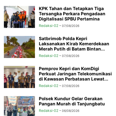
KPK Tahan dan Tetapkan Tiga
Tersangka Perkara Pengadaan
Digitalisasi SPBU Pertamina
Redaksi-02
-
07/08/2026
Satbrimob Polda Kepri
Laksanakan Kirab Kemerdekaan
Merah Putih di Batam Bintan...
Redaksi-02
-
07/08/2026
Pemprov Kepri dan KomDigi
Perkuat Jaringan Telekomunikasi
di Kawasan Perbatasan Lewat...
Redaksi-02
-
07/08/2026
Polsek Kundur Gelar Gerakan
Pangan Murah di Tanjungbatu
Redaksi-02
-
06/08/2026