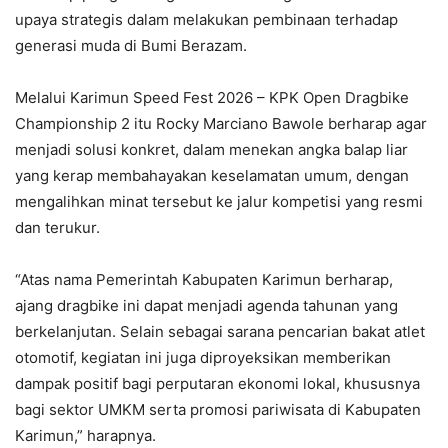
upaya strategis dalam melakukan pembinaan terhadap
generasi muda di Bumi Berazam.
Melalui Karimun Speed Fest 2026 – KPK Open Dragbike
Championship 2 itu Rocky Marciano Bawole berharap agar
menjadi solusi konkret, dalam menekan angka balap liar
yang kerap membahayakan keselamatan umum, dengan
mengalihkan minat tersebut ke jalur kompetisi yang resmi
dan terukur.
“Atas nama Pemerintah Kabupaten Karimun berharap,
ajang dragbike ini dapat menjadi agenda tahunan yang
berkelanjutan. Selain sebagai sarana pencarian bakat atlet
otomotif, kegiatan ini juga diproyeksikan memberikan
dampak positif bagi perputaran ekonomi lokal, khususnya
bagi sektor UMKM serta promosi pariwisata di Kabupaten
Karimun,” harapnya.