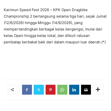
Karimun Speed Fest 2026 – KPK Open Dragbike
Championship 2 berlangsung selama tiga hari, sejak Jumat
(12/6/2026) hingga Minggu (14/6/2026), yang
mempertandingkan berbagai kelas bergengsi, mulai dari
kelas Open hingga kelas lokal, dan diikuti ratusan
pembalap berbakat baik dari dalam maupun luar daerah.(*)