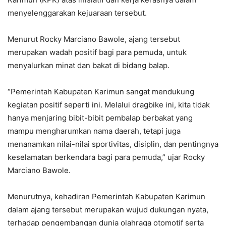
menyelenggarakan kejuaraan tersebut.
Menurut Rocky Marciano Bawole, ajang tersebut
merupakan wadah positif bagi para pemuda, untuk
menyalurkan minat dan bakat di bidang balap.
“Pemerintah Kabupaten Karimun sangat mendukung
kegiatan positif seperti ini. Melalui dragbike ini, kita tidak
hanya menjaring bibit-bibit pembalap berbakat yang
mampu mengharumkan nama daerah, tetapi juga
menanamkan nilai-nilai sportivitas, disiplin, dan pentingnya
keselamatan berkendara bagi para pemuda,” ujar Rocky
Marciano Bawole.
Menurutnya, kehadiran Pemerintah Kabupaten Karimun
dalam ajang tersebut merupakan wujud dukungan nyata,
terhadap pengembangan dunia olahraga otomotif serta