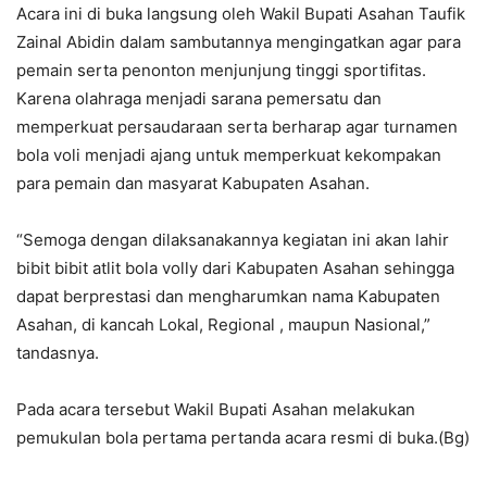
Acara ini di buka langsung oleh Wakil Bupati Asahan Taufik
Zainal Abidin dalam sambutannya mengingatkan agar para
pemain serta penonton menjunjung tinggi sportifitas.
Karena olahraga menjadi sarana pemersatu dan
memperkuat persaudaraan serta berharap agar turnamen
bola voli menjadi ajang untuk memperkuat kekompakan
para pemain dan masyarat Kabupaten Asahan.
“Semoga dengan dilaksanakannya kegiatan ini akan lahir
bibit bibit atlit bola volly dari Kabupaten Asahan sehingga
dapat berprestasi dan mengharumkan nama Kabupaten
Asahan, di kancah Lokal, Regional , maupun Nasional,”
tandasnya.
Pada acara tersebut Wakil Bupati Asahan melakukan
pemukulan bola pertama pertanda acara resmi di buka.(Bg)