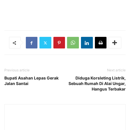
Previous article
Next article
Bupati Asahan Lepas Gerak
Diduga Korsleting Listrik,
Jalan Santai
Sebuah Rumah Di Alai Ungar,
Hangus Terbakar