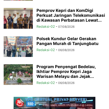
Pemprov Kepri dan KomDigi
Perkuat Jaringan Telekomunikasi
di Kawasan Perbatasan Lewat...
Redaksi-02
-
07/08/2026
Polsek Kundur Gelar Gerakan
Pangan Murah di Tanjungbatu
Redaksi-02
-
06/08/2026
Program Penyengat Bedelau,
Ikhtiar Pemprov Kepri Jaga
Warisan Melayu dan Jejak...
Redaksi-02
-
06/08/2026