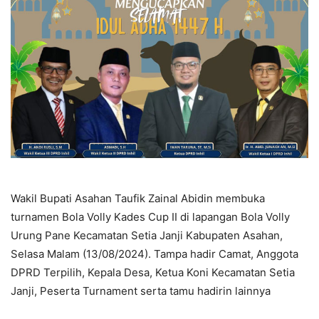
Wakil Bupati Asahan Taufik Zainal Abidin membuka
turnamen Bola Volly Kades Cup II di lapangan Bola Volly
Urung Pane Kecamatan Setia Janji Kabupaten Asahan,
Selasa Malam (13/08/2024). Tampa hadir Camat, Anggota
DPRD Terpilih, Kepala Desa, Ketua Koni Kecamatan Setia
Janji, Peserta Turnament serta tamu hadirin lainnya