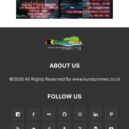
ABOUT US
©2026 All Rights Reserved By www.kundurnews.co.id
FOLLOW US