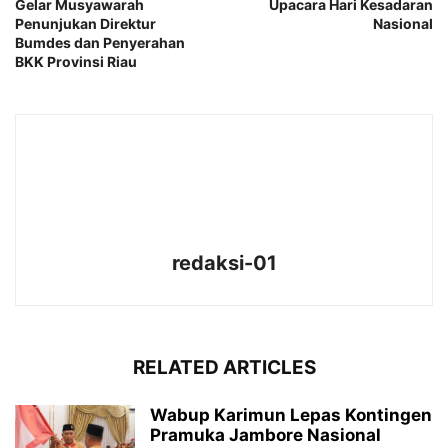
Gelar Musyawarah
Upacara Hari Kesadaran
Penunjukan Direktur
Nasional
Bumdes dan Penyerahan
BKK Provinsi Riau
redaksi-01
RELATED ARTICLES
Wabup Karimun Lepas Kontingen
Pramuka Jambore Nasional