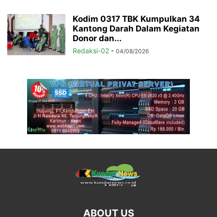
Kodim 0317 TBK Kumpulkan 34
Kantong Darah Dalam Kegiatan
Donor dan...
Redaksi-02
-
04/08/2026
ABOUT US