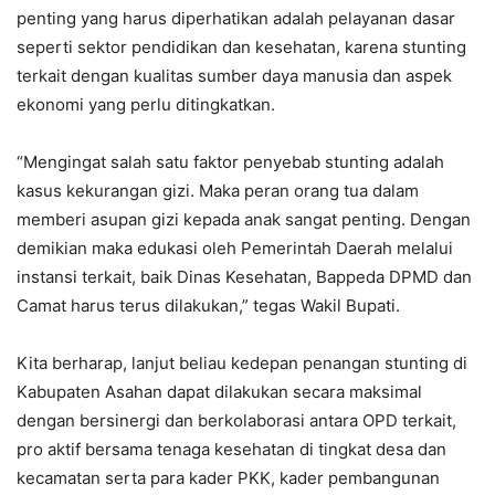
penting yang harus diperhatikan adalah pelayanan dasar
seperti sektor pendidikan dan kesehatan, karena stunting
terkait dengan kualitas sumber daya manusia dan aspek
ekonomi yang perlu ditingkatkan.
“Mengingat salah satu faktor penyebab stunting adalah
kasus kekurangan gizi. Maka peran orang tua dalam
memberi asupan gizi kepada anak sangat penting. Dengan
demikian maka edukasi oleh Pemerintah Daerah melalui
instansi terkait, baik Dinas Kesehatan, Bappeda DPMD dan
Camat harus terus dilakukan,” tegas Wakil Bupati.
Kita berharap, lanjut beliau kedepan penangan stunting di
Kabupaten Asahan dapat dilakukan secara maksimal
dengan bersinergi dan berkolaborasi antara OPD terkait,
pro aktif bersama tenaga kesehatan di tingkat desa dan
kecamatan serta para kader PKK, kader pembangunan