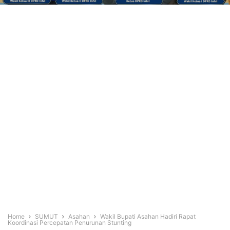
Home
SUMUT
Asahan
Wakil Bupati Asahan Hadiri Rapat
Koordinasi Percepatan Penurunan Stunting