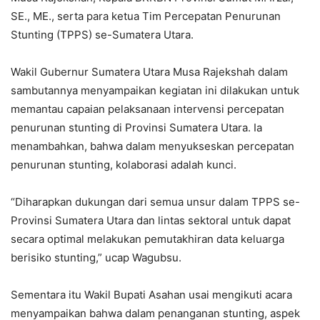
SE., ME., serta para ketua Tim Percepatan Penurunan
Stunting (TPPS) se-Sumatera Utara.
Wakil Gubernur Sumatera Utara Musa Rajekshah dalam
sambutannya menyampaikan kegiatan ini dilakukan untuk
memantau capaian pelaksanaan intervensi percepatan
penurunan stunting di Provinsi Sumatera Utara. Ia
menambahkan, bahwa dalam menyukseskan percepatan
penurunan stunting, kolaborasi adalah kunci.
“Diharapkan dukungan dari semua unsur dalam TPPS se-
Provinsi Sumatera Utara dan lintas sektoral untuk dapat
secara optimal melakukan pemutakhiran data keluarga
berisiko stunting,” ucap Wagubsu.
Sementara itu Wakil Bupati Asahan usai mengikuti acara
menyampaikan bahwa dalam penanganan stunting, aspek