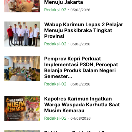
Menuju Jakarta
Redaksi-02
-
05/08/2026
Wabup Karimun Lepas 2 Pelajar
Menuju Paskibraka Tingkat
Provinsi
Redaksi-02
-
05/08/2026
Pemprov Kepri Perkuat
Implementasi P3DN, Percepat
Belanja Produk Dalam Negeri
Semester...
Redaksi-02
-
05/08/2026
Kapolres Karimun Ingatkan
Warga Waspada Karhutla Saat
Musim Kemarau
Redaksi-02
-
04/08/2026