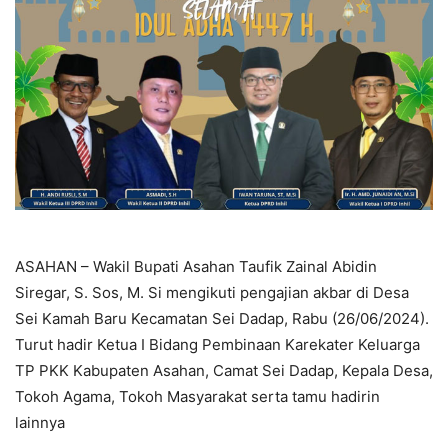
ASAHAN – Wakil Bupati Asahan Taufik Zainal Abidin
Siregar, S. Sos, M. Si mengikuti pengajian akbar di Desa
Sei Kamah Baru Kecamatan Sei Dadap, Rabu (26/06/2024).
Turut hadir Ketua I Bidang Pembinaan Karekater Keluarga
TP PKK Kabupaten Asahan, Camat Sei Dadap, Kepala Desa,
Tokoh Agama, Tokoh Masyarakat serta tamu hadirin
lainnya