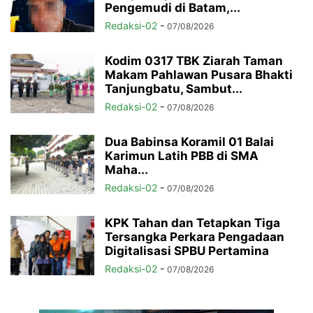
Pengemudi di Batam,...
Redaksi-02
-
07/08/2026
Kodim 0317 TBK Ziarah Taman
Makam Pahlawan Pusara Bhakti
Tanjungbatu, Sambut...
Redaksi-02
-
07/08/2026
Dua Babinsa Koramil 01 Balai
Karimun Latih PBB di SMA
Maha...
Redaksi-02
-
07/08/2026
KPK Tahan dan Tetapkan Tiga
Tersangka Perkara Pengadaan
Digitalisasi SPBU Pertamina
Redaksi-02
-
07/08/2026