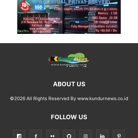
ABOUT US
©2026 All Rights Reserved By www.kundurnews.co.id
FOLLOW US