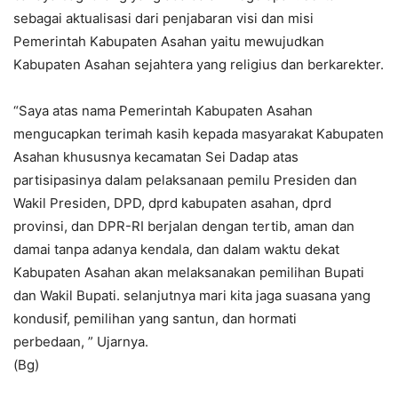
sebagai aktualisasi dari penjabaran visi dan misi
Pemerintah Kabupaten Asahan yaitu mewujudkan
Kabupaten Asahan sejahtera yang religius dan berkarekter.
“Saya atas nama Pemerintah Kabupaten Asahan
mengucapkan terimah kasih kepada masyarakat Kabupaten
Asahan khususnya kecamatan Sei Dadap atas
partisipasinya dalam pelaksanaan pemilu Presiden dan
Wakil Presiden, DPD, dprd kabupaten asahan, dprd
provinsi, dan DPR-RI berjalan dengan tertib, aman dan
damai tanpa adanya kendala, dan dalam waktu dekat
Kabupaten Asahan akan melaksanakan pemilihan Bupati
dan Wakil Bupati. selanjutnya mari kita jaga suasana yang
kondusif, pemilihan yang santun, dan hormati
perbedaan, ” Ujarnya.
(Bg)