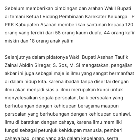
Sebelum memberikan bimbingan dan arahan Wakil Bupati
di temani Ketua I Bidang Pembinaan Karekater Keluarga TP
PKK Kabupaten Asahan memberikan santunan kepada 120
orang yang terdiri dari 58 orang kaum duafa, 44 orang kafir
miskin dan 18 orang anak yatim
Selanjutnya dalam pidatonya Wakil Bupati Asahan Taufik
Zainal Abidin Siregar, S. Sos, M. Si mengatakan, pengajian
akbar ini juga sebagai majelis ilmu yang sangat bermanfaat
di dalam hidup kita. karena ibadah tanpa disertai dengan
ilmu akan menjadi siasia. ilmu merupakan kunci untuk
menyelesaikan segala persoalan, baik persoalan yang
berhubungan dengan kehidupan beragama maupun
persoalan yang berhubungan dengan kehidupan duniawi.
ilmu diibaratkan dengan cahaya, karena ilmu memiliki
fungsi sebagai petunjuk kehidupan manusia, pemberi
cahaya bagi orang yang ada dalam kegelapan. serta