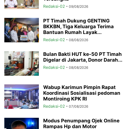
Redaksi-02
-
09/08/2026
PT Timah Dukung GENTING
BKKBN, Tiga Keluarga Terima
Bantuan Rumah Layak...
Redaksi-02
-
08/08/2026
Bulan Bakti HUT ke-50 PT Timah
Digelar di Jakarta, Donor Darah...
Redaksi-02
-
08/08/2026
Wabup Karimun Pimpin Rapat
Koordinasi Sosialisasi pedoman
Montiroing KPK RI
Redaksi-02
-
07/08/2026
Modus Penumpang Ojek Online
Rampas Hp dan Motor