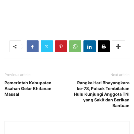
Previous article
Next article
Pemerintah Kabupaten
Rangka Hari Bhayangkara
Asahan Gelar Khitanan
ke-78, Polsek Tembilahan
Massal
Hulu Kunjungi Anggota TNI
yang Sakit dan Berikan
Bantuan