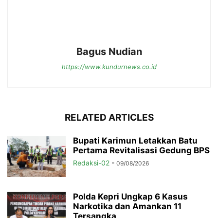
Bagus Nudian
https://www.kundurnews.co.id
RELATED ARTICLES
Bupati Karimun Letakkan Batu
Pertama Revitalisasi Gedung BPS
Redaksi-02
-
09/08/2026
Polda Kepri Ungkap 6 Kasus
Narkotika dan Amankan 11
Tersangka