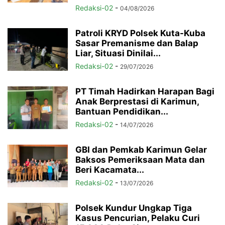
Redaksi-02
-
04/08/2026
Patroli KRYD Polsek Kuta-Kuba
Sasar Premanisme dan Balap
Liar, Situasi Dinilai...
Redaksi-02
-
29/07/2026
PT Timah Hadirkan Harapan Bagi
Anak Berprestasi di Karimun,
Bantuan Pendidikan...
Redaksi-02
-
14/07/2026
GBI dan Pemkab Karimun Gelar
Baksos Pemeriksaan Mata dan
Beri Kacamata...
Redaksi-02
-
13/07/2026
Polsek Kundur Ungkap Tiga
Kasus Pencurian, Pelaku Curi