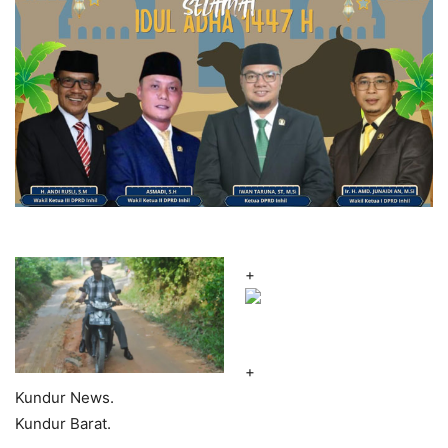
+
+
Kundur News.
Kundur Barat.