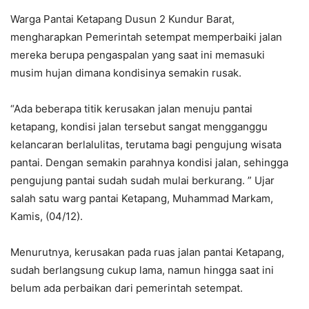
Warga Pantai Ketapang Dusun 2 Kundur Barat,
mengharapkan Pemerintah setempat memperbaiki jalan
mereka berupa pengaspalan yang saat ini memasuki
musim hujan dimana kondisinya semakin rusak.
“Ada beberapa titik kerusakan jalan menuju pantai
ketapang, kondisi jalan tersebut sangat mengganggu
kelancaran berlalulitas, terutama bagi pengujung wisata
pantai. Dengan semakin parahnya kondisi jalan, sehingga
pengujung pantai sudah sudah mulai berkurang. ” Ujar
salah satu warg pantai Ketapang, Muhammad Markam,
Kamis, (04/12).
Menurutnya, kerusakan pada ruas jalan pantai Ketapang,
sudah berlangsung cukup lama, namun hingga saat ini
belum ada perbaikan dari pemerintah setempat.