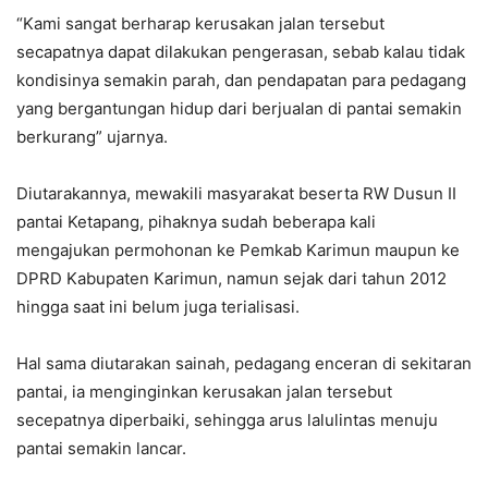
“Kami sangat berharap kerusakan jalan tersebut
secapatnya dapat dilakukan pengerasan, sebab kalau tidak
kondisinya semakin parah, dan pendapatan para pedagang
yang bergantungan hidup dari berjualan di pantai semakin
berkurang” ujarnya.
Diutarakannya, mewakili masyarakat beserta RW Dusun II
pantai Ketapang, pihaknya sudah beberapa kali
mengajukan permohonan ke Pemkab Karimun maupun ke
DPRD Kabupaten Karimun, namun sejak dari tahun 2012
hingga saat ini belum juga terialisasi.
Hal sama diutarakan sainah, pedagang enceran di sekitaran
pantai, ia menginginkan kerusakan jalan tersebut
secepatnya diperbaiki, sehingga arus lalulintas menuju
pantai semakin lancar.