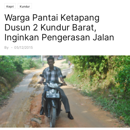
Kepri
Kundur
Warga Pantai Ketapang
Dusun 2 Kundur Barat,
Inginkan Pengerasan Jalan
By
-
05/12/2015