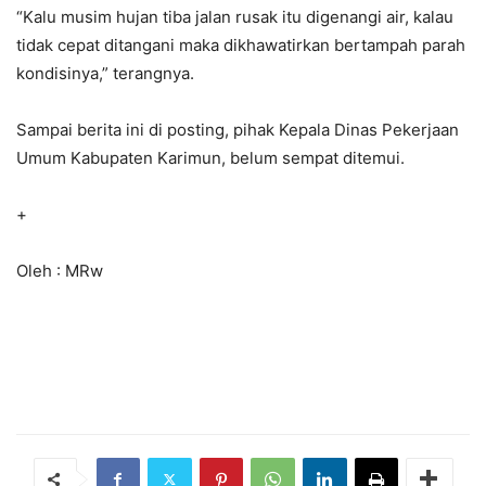
“Kalu musim hujan tiba jalan rusak itu digenangi air, kalau
tidak cepat ditangani maka dikhawatirkan bertampah parah
kondisinya,” terangnya.
Sampai berita ini di posting, pihak Kepala Dinas Pekerjaan
Umum Kabupaten Karimun, belum sempat ditemui.
+
Oleh : MRw