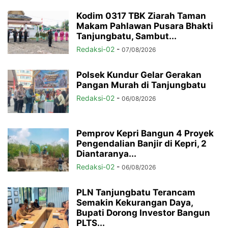
Kodim 0317 TBK Ziarah Taman
Makam Pahlawan Pusara Bhakti
Tanjungbatu, Sambut...
Redaksi-02
-
07/08/2026
Polsek Kundur Gelar Gerakan
Pangan Murah di Tanjungbatu
Redaksi-02
-
06/08/2026
Pemprov Kepri Bangun 4 Proyek
Pengendalian Banjir di Kepri, 2
Diantaranya...
Redaksi-02
-
06/08/2026
PLN Tanjungbatu Terancam
Semakin Kekurangan Daya,
Bupati Dorong Investor Bangun
PLTS...