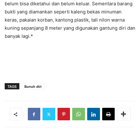
belum bisa diketahui dan belum keluar. Sementara barang
bukti yang diamankan seperti kaleng bekas minuman
keras, pakaian korban, kantong plastik, tali nilon warna
kuning sepanjang 8 meter yang digunakan gantung diri dan
banyak lagi.*
TAGS
Bunuh diri