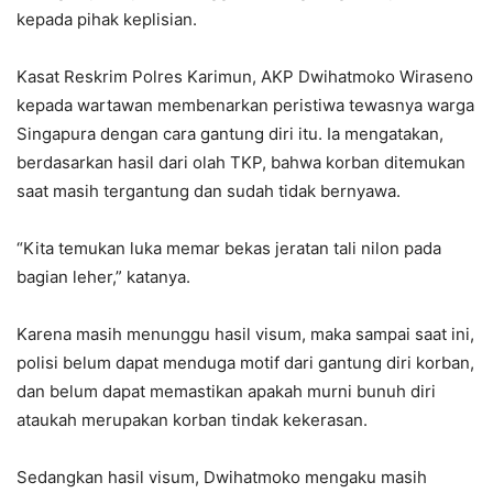
kepada pihak keplisian.
Kasat Reskrim Polres Karimun, AKP Dwihatmoko Wiraseno
kepada wartawan membenarkan peristiwa tewasnya warga
Singapura dengan cara gantung diri itu. Ia mengatakan,
berdasarkan hasil dari olah TKP, bahwa korban ditemukan
saat masih tergantung dan sudah tidak bernyawa.
“Kita temukan luka memar bekas jeratan tali nilon pada
bagian leher,” katanya.
Karena masih menunggu hasil visum, maka sampai saat ini,
polisi belum dapat menduga motif dari gantung diri korban,
dan belum dapat memastikan apakah murni bunuh diri
ataukah merupakan korban tindak kekerasan.
Sedangkan hasil visum, Dwihatmoko mengaku masih