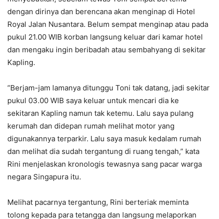
dengan dirinya dan berencana akan menginap di Hotel
Royal Jalan Nusantara. Belum sempat menginap atau pada
pukul 21.00 WIB korban langsung keluar dari kamar hotel
dan mengaku ingin beribadah atau sembahyang di sekitar
Kapling.
“Berjam-jam lamanya ditunggu Toni tak datang, jadi sekitar
pukul 03.00 WIB saya keluar untuk mencari dia ke
sekitaran Kapling namun tak ketemu. Lalu saya pulang
kerumah dan didepan rumah melihat motor yang
digunakannya terparkir. Lalu saya masuk kedalam rumah
dan melihat dia sudah tergantung di ruang tengah,” kata
Rini menjelaskan kronologis tewasnya sang pacar warga
negara Singapura itu.
Melihat pacarnya tergantung, Rini berteriak meminta
tolong kepada para tetangga dan langsung melaporkan