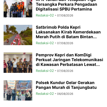
Tersangka Perkara Pengadaan
Digitalisasi SPBU Pertamina
Redaksi-02
-
07/08/2026
Satbrimob Polda Kepri
Laksanakan Kirab Kemerdekaan
Merah Putih di Batam Bintan...
Redaksi-02
-
07/08/2026
Pemprov Kepri dan KomDigi
Perkuat Jaringan Telekomunikasi
di Kawasan Perbatasan Lewat...
Redaksi-02
-
07/08/2026
Polsek Kundur Gelar Gerakan
Pangan Murah di Tanjungbatu
Redaksi-02
-
06/08/2026