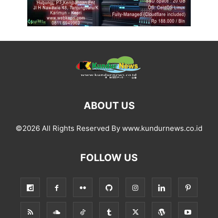
ABOUT US
©2026 All Rights Reserved By www.kundurnews.co.id
FOLLOW US