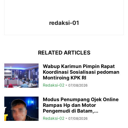
redaksi-01
RELATED ARTICLES
Wabup Karimun Pimpin Rapat
Koordinasi Sosialisasi pedoman
Montiroing KPK RI
Redaksi-02
-
07/08/2026
Modus Penumpang Ojek Online
Rampas Hp dan Motor
Pengemudi di Batam,...
Redaksi-02
-
07/08/2026