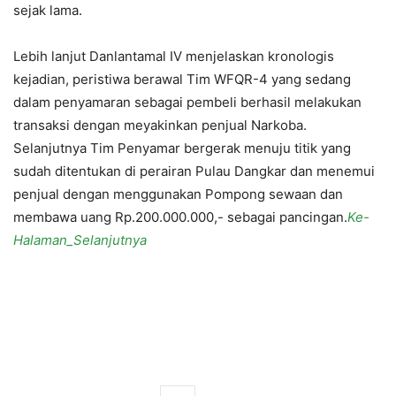
sejak lama.
Lebih lanjut Danlantamal IV menjelaskan kronologis
kejadian, peristiwa berawal Tim WFQR-4 yang sedang
dalam penyamaran sebagai pembeli berhasil melakukan
transaksi dengan meyakinkan penjual Narkoba.
Selanjutnya Tim Penyamar bergerak menuju titik yang
sudah ditentukan di perairan Pulau Dangkar dan menemui
penjual dengan menggunakan Pompong sewaan dan
membawa uang Rp.200.000.000,- sebagai pancingan.
Ke-
Halaman_Selanjutnya