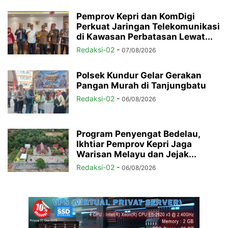
Pemprov Kepri dan KomDigi
Perkuat Jaringan Telekomunikasi
di Kawasan Perbatasan Lewat...
Redaksi-02
-
07/08/2026
Polsek Kundur Gelar Gerakan
Pangan Murah di Tanjungbatu
Redaksi-02
-
06/08/2026
Program Penyengat Bedelau,
Ikhtiar Pemprov Kepri Jaga
Warisan Melayu dan Jejak...
Redaksi-02
-
06/08/2026