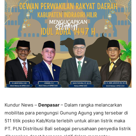
Kundur News –
Denpasar
– Dalam rangka melancarkan
mobilitas para pengungsi Gunung Agung yang tersebar di
511 titik posko Kab/Kota terlebih untuk aliran listrik maka
PT. PLN Distribusi Bali sebagai perusahaan penyedia listrik