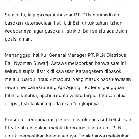
Selain itu, Ia juga meminta agar PT. PLN memastikan
pasokan ketersediaan listrik di Bali untuk tahun-tahun
kedepannya, agar pasokan listrik di Bali selalu ada dalam
posisi aman.
Menanggapi hal itu, General Manager PT. PLN Distribusi
Bali Nyoman Suwarji Astawa melaporkan bahwa saat ini
seluruh suplai listrik di kawasan Karangasem dipasok
melalui Gardu Induk Amlapura, yang masuk pada kawasan
rawan bencana Gunung Api Agung. “Potensi gangguan
telah diketahui, apabila suatu waktu terjadi letusan atau
erupsi, listrik akan dipadamkan,”ungkapnya.
Prosedur pengamanan pasokan listrik dan aset kelistrikan
PLN telah disiapkan melalui koordinasi antar unit PLN
untuk memastikan keamanannya. Tidak hanya melakukan