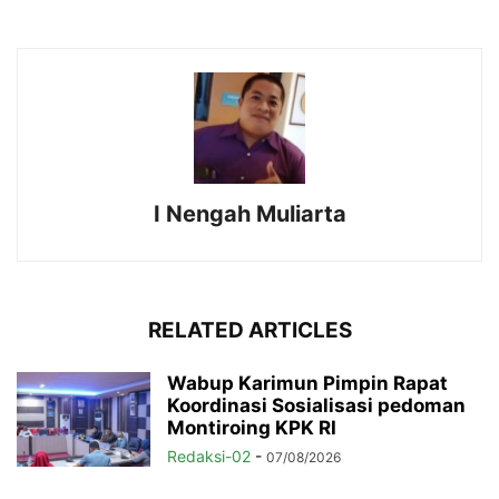
I Nengah Muliarta
RELATED ARTICLES
Wabup Karimun Pimpin Rapat
Koordinasi Sosialisasi pedoman
Montiroing KPK RI
Redaksi-02
-
07/08/2026