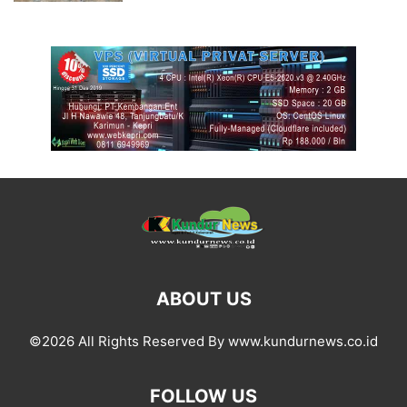
ABOUT US
©2026 All Rights Reserved By www.kundurnews.co.id
FOLLOW US