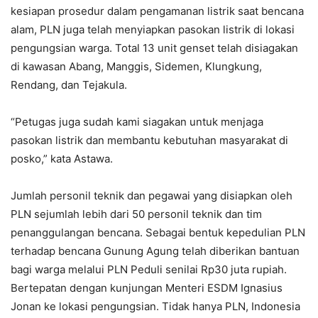
kesiapan prosedur dalam pengamanan listrik saat bencana
alam, PLN juga telah menyiapkan pasokan listrik di lokasi
pengungsian warga. Total 13 unit genset telah disiagakan
di kawasan Abang, Manggis, Sidemen, Klungkung,
Rendang, dan Tejakula.
“Petugas juga sudah kami siagakan untuk menjaga
pasokan listrik dan membantu kebutuhan masyarakat di
posko,” kata Astawa.
Jumlah personil teknik dan pegawai yang disiapkan oleh
PLN sejumlah lebih dari 50 personil teknik dan tim
penanggulangan bencana. Sebagai bentuk kepedulian PLN
terhadap bencana Gunung Agung telah diberikan bantuan
bagi warga melalui PLN Peduli senilai Rp30 juta rupiah.
Bertepatan dengan kunjungan Menteri ESDM Ignasius
Jonan ke lokasi pengungsian. Tidak hanya PLN, Indonesia