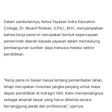
Dalam sambutannya, Ketua Yayasan Indra Education
College, Dr. Muanif Ridwan, S.Pd.I., M.H., menyampaikan
bahwa kerja sama ini merupakan bentuk kepercayaan
pemerintah daerah kepada yayasan dalam mendukung
pembangunan sumber daya manusia melalui sektor
pendidikan.
“Kerja sama ini bukan hanya tentang pemanfaatan lahan,
tetapi merupakan investasi jangka panjang untuk masa
depan pendidikan di Indragiri Hilir. Kami memandangnya
sebagai amanah besar yang harus dikelola secara
bertanggung jawab dan profesional,” ujarnya.