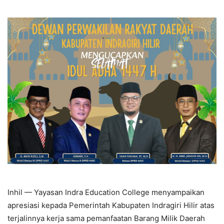
Inhil — Yayasan Indra Education College menyampaikan
apresiasi kepada Pemerintah Kabupaten Indragiri Hilir atas
terjalinnya kerja sama pemanfaatan Barang Milik Daerah