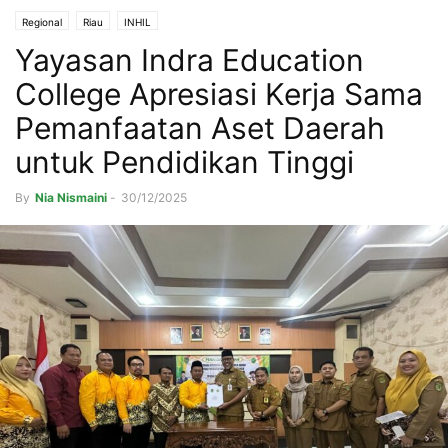
Regional
Riau
INHIL
Yayasan Indra Education
College Apresiasi Kerja Sama
Pemanfaatan Aset Daerah
untuk Pendidikan Tinggi
By
Nia Nismaini
-
30/12/2025