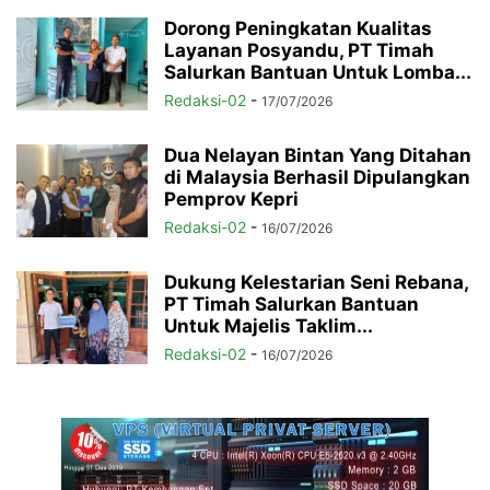
Dorong Peningkatan Kualitas
Layanan Posyandu, PT Timah
Salurkan Bantuan Untuk Lomba...
Redaksi-02
-
17/07/2026
Dua Nelayan Bintan Yang Ditahan
di Malaysia Berhasil Dipulangkan
Pemprov Kepri
Redaksi-02
-
16/07/2026
Dukung Kelestarian Seni Rebana,
PT Timah Salurkan Bantuan
Untuk Majelis Taklim...
Redaksi-02
-
16/07/2026