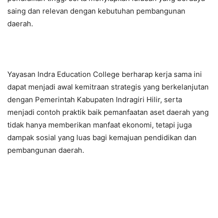
saing dan relevan dengan kebutuhan pembangunan
daerah.
Yayasan Indra Education College berharap kerja sama ini
dapat menjadi awal kemitraan strategis yang berkelanjutan
dengan Pemerintah Kabupaten Indragiri Hilir, serta
menjadi contoh praktik baik pemanfaatan aset daerah yang
tidak hanya memberikan manfaat ekonomi, tetapi juga
dampak sosial yang luas bagi kemajuan pendidikan dan
pembangunan daerah.