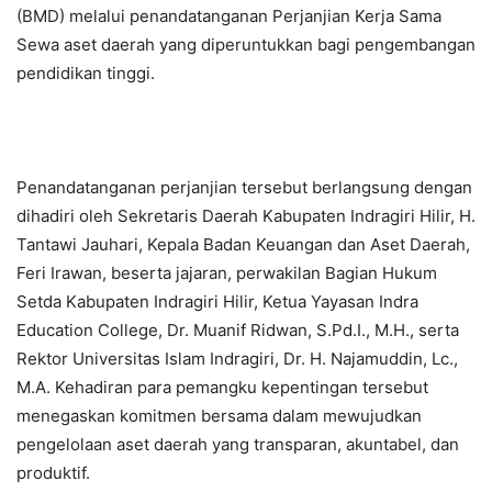
(BMD) melalui penandatanganan Perjanjian Kerja Sama
Sewa aset daerah yang diperuntukkan bagi pengembangan
pendidikan tinggi.
Penandatanganan perjanjian tersebut berlangsung dengan
dihadiri oleh Sekretaris Daerah Kabupaten Indragiri Hilir, H.
Tantawi Jauhari, Kepala Badan Keuangan dan Aset Daerah,
Feri Irawan, beserta jajaran, perwakilan Bagian Hukum
Setda Kabupaten Indragiri Hilir, Ketua Yayasan Indra
Education College, Dr. Muanif Ridwan, S.Pd.I., M.H., serta
Rektor Universitas Islam Indragiri, Dr. H. Najamuddin, Lc.,
M.A. Kehadiran para pemangku kepentingan tersebut
menegaskan komitmen bersama dalam mewujudkan
pengelolaan aset daerah yang transparan, akuntabel, dan
produktif.