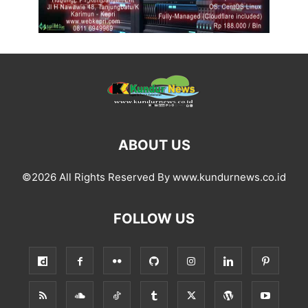
ABOUT US
©2026 All Rights Reserved By www.kundurnews.co.id
FOLLOW US