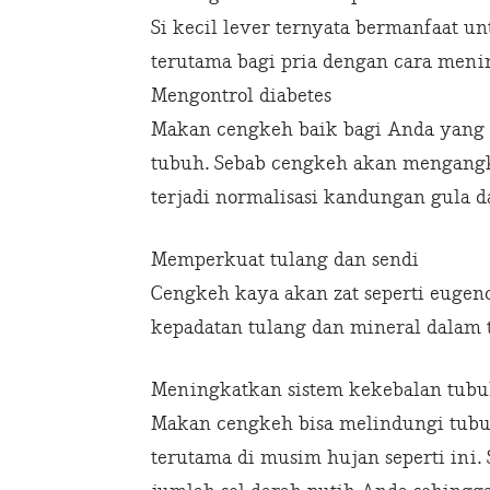
Si kecil lever ternyata bermanfaat u
terutama bagi pria dengan cara menin
Mengontrol diabetes
Makan cengkeh baik bagi Anda yang 
tubuh. Sebab cengkeh akan mengangk
terjadi normalisasi kandungan gula 
Memperkuat tulang dan sendi
Cengkeh kaya akan zat seperti eugen
kepadatan tulang dan mineral dalam 
Meningkatkan sistem kekebalan tub
Makan cengkeh bisa melindungi tubu
terutama di musim hujan seperti in