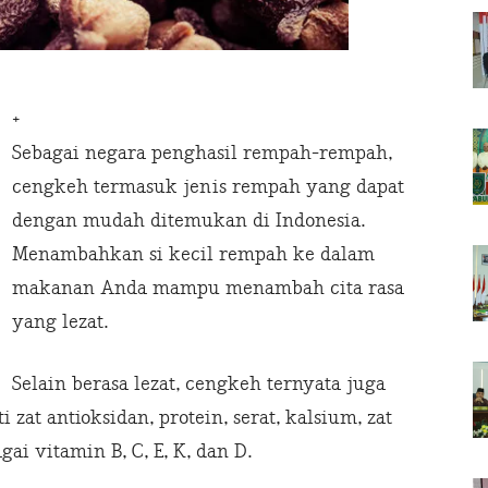
+
Sebagai negara penghasil rempah-rempah,
cengkeh termasuk jenis rempah yang dapat
dengan mudah ditemukan di Indonesia.
Menambahkan si kecil rempah ke dalam
makanan Anda mampu menambah cita rasa
yang lezat.
Selain berasa lezat, cengkeh ternyata juga
zat antioksidan, protein, serat, kalsium, zat
agai vitamin B, C, E, K, dan D.