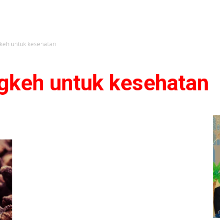
keh untuk kesehatan
gkeh untuk kesehatan