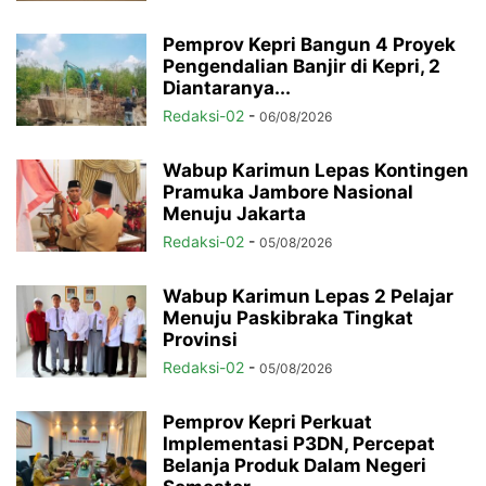
Pemprov Kepri Bangun 4 Proyek
Pengendalian Banjir di Kepri, 2
Diantaranya...
Redaksi-02
-
06/08/2026
Wabup Karimun Lepas Kontingen
Pramuka Jambore Nasional
Menuju Jakarta
Redaksi-02
-
05/08/2026
Wabup Karimun Lepas 2 Pelajar
Menuju Paskibraka Tingkat
Provinsi
Redaksi-02
-
05/08/2026
Pemprov Kepri Perkuat
Implementasi P3DN, Percepat
Belanja Produk Dalam Negeri