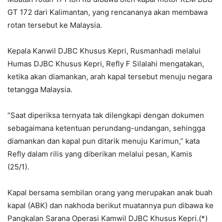
GT 172 dari Kalimantan, yang rencananya akan membawa
rotan tersebut ke Malaysia.
Kepala Kanwil DJBC Khusus Kepri, Rusmanhadi melalui
Humas DJBC Khusus Kepri, Refly F Silalahi mengatakan,
ketika akan diamankan, arah kapal tersebut menuju negara
tetangga Malaysia.
“Saat diperiksa ternyata tak dilengkapi dengan dokumen
sebagaimana ketentuan perundang-undangan, sehingga
diamankan dan kapal pun ditarik menuju Karimun,” kata
Refly dalam rilis yang diberikan melalui pesan, Kamis
(25/1).
Kapal bersama sembilan orang yang merupakan anak buah
kapal (ABK) dan nakhoda berikut muatannya pun dibawa ke
Pangkalan Sarana Operasi Kamwil DJBC Khusus Kepri.(*)