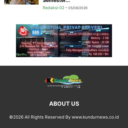
Semester...
Redaksi-02
-
05/08/2026
ABOUT US
©2026 All Rights Reserved By www.kundurnews.co.id