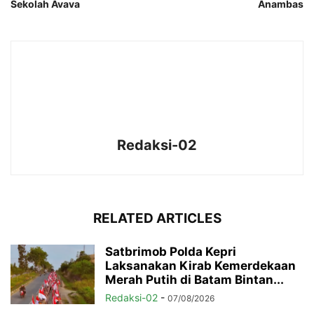
Sekolah Avava
Anambas
Redaksi-02
RELATED ARTICLES
Satbrimob Polda Kepri
Laksanakan Kirab Kemerdekaan
Merah Putih di Batam Bintan...
Redaksi-02
-
07/08/2026