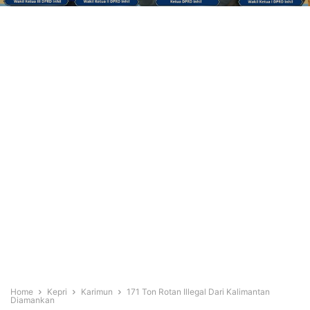
Home
Kepri
Karimun
171 Ton Rotan Illegal Dari Kalimantan
Diamankan