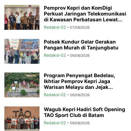
Pemprov Kepri dan KomDigi
Perkuat Jaringan Telekomunikasi
di Kawasan Perbatasan Lewat...
Redaksi-02
-
07/08/2026
Polsek Kundur Gelar Gerakan
Pangan Murah di Tanjungbatu
Redaksi-02
-
06/08/2026
Program Penyengat Bedelau,
Ikhtiar Pemprov Kepri Jaga
Warisan Melayu dan Jejak...
Redaksi-02
-
06/08/2026
Wagub Kepri Hadiri Soft Opening
TAO Sport Club di Batam
Redaksi-02
-
06/08/2026