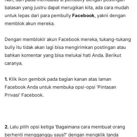
balasan yang justru dapat merugikan kita, ada cara mudah
untuk lepas dari para pembully
Facebook
, yakni dengan
memblok akun mereka.
Dengan memblokir akun Facebook mereka, tukang-tukang
bully itu tidak akan lagi bisa mengirimkan postingan atau
bahkan komentar yang bisa melukai hati Anda. Berikut
caranya.
1.
Klik ikon gembok pada bagian kanan atas laman
Facebook Anda untuk membuka opsi-opsi ‘Pintasan
Privasi’ Facebook.
2.
Lalu pilih opsi ketiga ‘Bagaimana cara membuat orang
berhenti mengganggu saya?’ dengan mengklik tanda