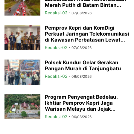
Merah Putih di Batam Bintan...
Redaksi-02
-
07/08/2026
Pemprov Kepri dan KomDigi
Perkuat Jaringan Telekomunikasi
di Kawasan Perbatasan Lewat...
Redaksi-02
-
07/08/2026
Polsek Kundur Gelar Gerakan
Pangan Murah di Tanjungbatu
Redaksi-02
-
06/08/2026
Program Penyengat Bedelau,
Ikhtiar Pemprov Kepri Jaga
Warisan Melayu dan Jejak...
Redaksi-02
-
06/08/2026