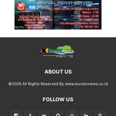
ABOUT US
©2026 All Rights Reserved By www.kundurnews.co.id
FOLLOW US