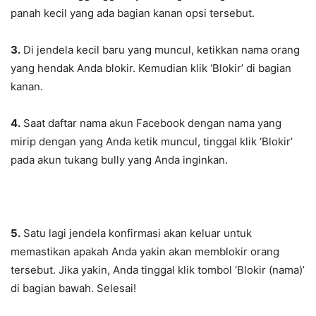
panah kecil yang ada bagian kanan opsi tersebut.
3.
Di jendela kecil baru yang muncul, ketikkan nama orang
yang hendak Anda blokir. Kemudian klik ‘Blokir’ di bagian
kanan.
4.
Saat daftar nama akun Facebook dengan nama yang
mirip dengan yang Anda ketik muncul, tinggal klik ‘Blokir’
pada akun tukang bully yang Anda inginkan.
5.
Satu lagi jendela konfirmasi akan keluar untuk
memastikan apakah Anda yakin akan memblokir orang
tersebut. Jika yakin, Anda tinggal klik tombol ‘Blokir (nama)’
di bagian bawah. Selesai!