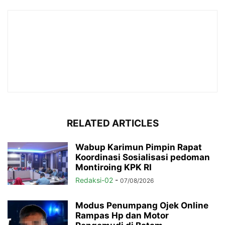
RELATED ARTICLES
Wabup Karimun Pimpin Rapat
Koordinasi Sosialisasi pedoman
Montiroing KPK RI
Redaksi-02
-
07/08/2026
Modus Penumpang Ojek Online
Rampas Hp dan Motor