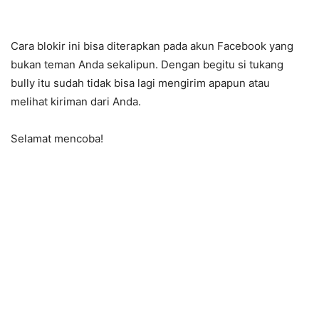
Cara blokir ini bisa diterapkan pada akun Facebook yang
bukan teman Anda sekalipun. Dengan begitu si tukang
bully itu sudah tidak bisa lagi mengirim apapun atau
melihat kiriman dari Anda.
Selamat mencoba!