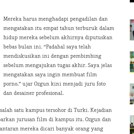
Mereka harus menghadapi pengadilan dan
mengatakan itu empat tahun terburuk dalam
hidup mereka sebelum akhirnya diputuskan
bebas bulan ini. “Padahal saya telah
mendiskusikan ini dengan pembimbing
sebelum mengajukan tugas akhir. Saya jelas
mengatakan saya ingin membuat film
porno,” ujar Ozgun kini menjadi juru foto
dan desainer profesional.
 salah satu kampus tersohor di Turki. Kejadian
arkan jurusan film di kampus itu. Ozgun dan
antaran mereka dicari banyak orang yang