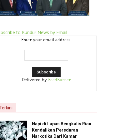
bscribe to Kundur News by Email
Enter your email address:
Delivered by
FeedBurner
Terkini
Napi di Lapas Bengkalis Riau
Kendalikan Peredaran
Narkotika Dari Kamar