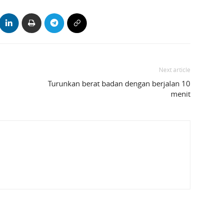
Next article
Turunkan berat badan dengan berjalan 10
menit