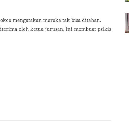
okce mengatakan mereka tak bisa ditahan.
terima oleh ketua jurusan. Ini membuat psikis