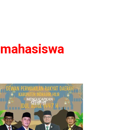
ua mahasiswa