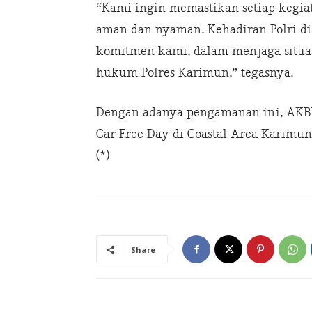
“Kami ingin memastikan setiap kegia
aman dan nyaman. Kehadiran Polri di
komitmen kami, dalam menjaga situas
hukum Polres Karimun,” tegasnya.
Dengan adanya pengamanan ini, AKB
Car Free Day di Coastal Area Karimun
(*)
Share