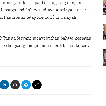
tan masyarakat dapat berlangsung dengan
 lapangan adalah wujud nyata pelayanan serta
i kamtibmas tetap kondusif di wilayah
P Yunita Stevani menyebutkan bahwa kegiatan
 berlangsung dengan aman, tertib, dan lancar.