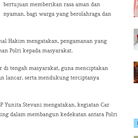
bertujuan memberikan rasa aman dan
nyaman, bagi warga yang berolahraga dan
Akmal Hakim mengatakan, pengamanan yang
an Polri kepada masyarakat.
r di tengah masyarakat, guna menciptakan
 dan lancar, serta mendukung terciptanya
P Yunita Stevani mengatakan, kegiatan Car
ng dalam membangun kedekatan antara Polri