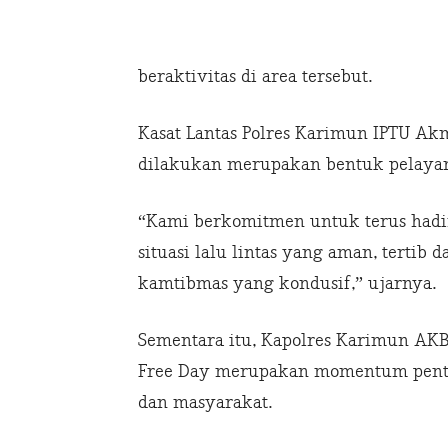
beraktivitas di area tersebut.
Kasat Lantas Polres Karimun IPTU 
dilakukan merupakan bentuk pelayan
“Kami berkomitmen untuk terus hadi
situasi lalu lintas yang aman, tertib
kamtibmas yang kondusif,” ujarnya.
Sementara itu, Kapolres Karimun AKB
Free Day merupakan momentum penti
dan masyarakat.