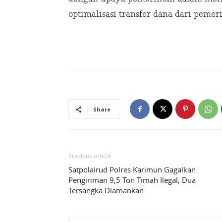
optimalisasi transfer dana dari pemeri
Share
Previous article
Satpolairud Polres Karimun Gagalkan
Pengiriman 9,5 Ton Timah Ilegal, Dua
Tersangka Diamankan