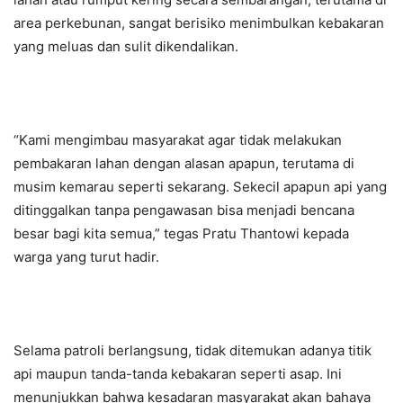
area perkebunan, sangat berisiko menimbulkan kebakaran
yang meluas dan sulit dikendalikan.
“Kami mengimbau masyarakat agar tidak melakukan
pembakaran lahan dengan alasan apapun, terutama di
musim kemarau seperti sekarang. Sekecil apapun api yang
ditinggalkan tanpa pengawasan bisa menjadi bencana
besar bagi kita semua,” tegas Pratu Thantowi kepada
warga yang turut hadir.
Selama patroli berlangsung, tidak ditemukan adanya titik
api maupun tanda-tanda kebakaran seperti asap. Ini
menunjukkan bahwa kesadaran masyarakat akan bahaya