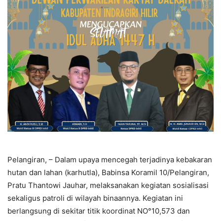
Pelangiran, – Dalam upaya mencegah terjadinya kebakaran
hutan dan lahan (karhutla), Babinsa Koramil 10/Pelangiran,
Pratu Thantowi Jauhar, melaksanakan kegiatan sosialisasi
sekaligus patroli di wilayah binaannya. Kegiatan ini
berlangsung di sekitar titik koordinat NO°10,573 dan