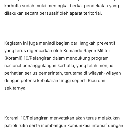
karhutla sudah mulai meningkat berkat pendekatan yang
dilakukan secara persuasif oleh aparat teritorial.
Kegiatan ini juga menjadi bagian dari langkah preventif
yang terus digencarkan oleh Komando Rayon Militer
(Koramil) 10/Pelangiran dalam mendukung program
nasional penanggulangan karhutla, yang telah menjadi
perhatian serius pemerintah, terutama di wilayah-wilayah
dengan potensi kebakaran tinggi seperti Riau dan
sekitarnya.
Koramil 10/Pelangiran menyatakan akan terus melakukan
patroli rutin serta membangun komunikasi intensif dengan