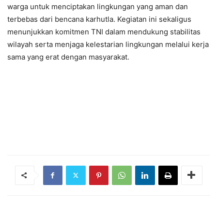
warga untuk menciptakan lingkungan yang aman dan
terbebas dari bencana karhutla. Kegiatan ini sekaligus
menunjukkan komitmen TNI dalam mendukung stabilitas
wilayah serta menjaga kelestarian lingkungan melalui kerja
sama yang erat dengan masyarakat.