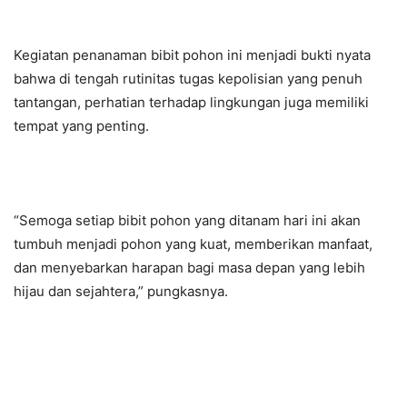
Kegiatan penanaman bibit pohon ini menjadi bukti nyata
bahwa di tengah rutinitas tugas kepolisian yang penuh
tantangan, perhatian terhadap lingkungan juga memiliki
tempat yang penting.
“Semoga setiap bibit pohon yang ditanam hari ini akan
tumbuh menjadi pohon yang kuat, memberikan manfaat,
dan menyebarkan harapan bagi masa depan yang lebih
hijau dan sejahtera,” pungkasnya.