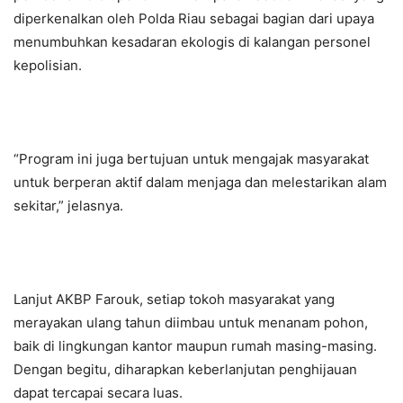
diperkenalkan oleh Polda Riau sebagai bagian dari upaya
menumbuhkan kesadaran ekologis di kalangan personel
kepolisian.
“Program ini juga bertujuan untuk mengajak masyarakat
untuk berperan aktif dalam menjaga dan melestarikan alam
sekitar,” jelasnya.
Lanjut AKBP Farouk, setiap tokoh masyarakat yang
merayakan ulang tahun diimbau untuk menanam pohon,
baik di lingkungan kantor maupun rumah masing-masing.
Dengan begitu, diharapkan keberlanjutan penghijauan
dapat tercapai secara luas.