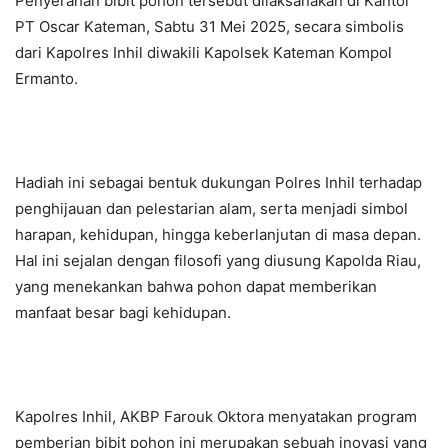
Penyerahan bibit pohon tersebut dilaksanakan di Kantor
PT Oscar Kateman, Sabtu 31 Mei 2025, secara simbolis
dari Kapolres Inhil diwakili Kapolsek Kateman Kompol
Ermanto.
Hadiah ini sebagai bentuk dukungan Polres Inhil terhadap
penghijauan dan pelestarian alam, serta menjadi simbol
harapan, kehidupan, hingga keberlanjutan di masa depan.
Hal ini sejalan dengan filosofi yang diusung Kapolda Riau,
yang menekankan bahwa pohon dapat memberikan
manfaat besar bagi kehidupan.
Kapolres Inhil, AKBP Farouk Oktora menyatakan program
pemberian bibit pohon ini merupakan sebuah inovasi yang