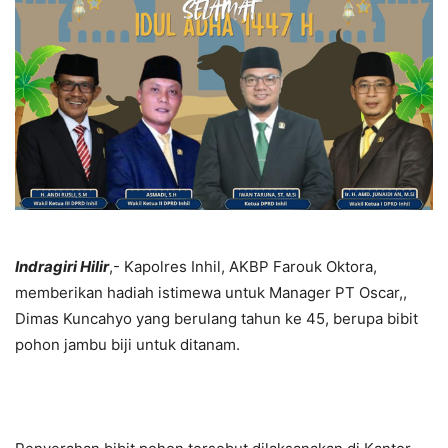
Indragiri Hilir
,- Kapolres Inhil, AKBP Farouk Oktora,
memberikan hadiah istimewa untuk Manager PT Oscar,,
Dimas Kuncahyo yang berulang tahun ke 45, berupa bibit
pohon jambu biji untuk ditanam.