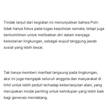
Tindak lanjut dari kegiatan ini menunjukkan bahwa Polri
tidak hanya fokus pada tugas kepolisian semata, tetapi juga
berkomitmen untuk melibatkan diri dalam menjaga
kelestarian lingkungan, sebagai wujud tanggung jawab
sosial yang lebih besar.
Tak hanya memberi manfaat langsung pada lingkungan,
aksi ini juga mengajak seluruh anggota dan masyarakat di
Inhil untuk lebih peduli terhadap keberlanjutan alam, yang
merupakan modal penting untuk kehidupan yang lebih baik
bagi generasi mendatang.