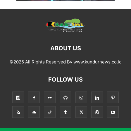
ABOUT US
©2026 All Rights Reserved By www.kundurnews.co.id
FOLLOW US