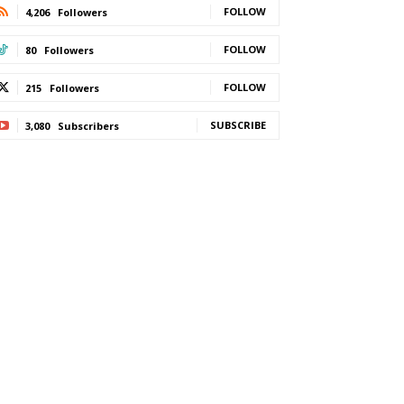
FOLLOW
4,206
Followers
FOLLOW
80
Followers
FOLLOW
215
Followers
SUBSCRIBE
3,080
Subscribers