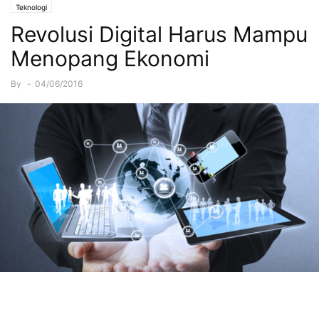
Teknologi
Revolusi Digital Harus Mampu
Menopang Ekonomi
By
-
04/06/2016