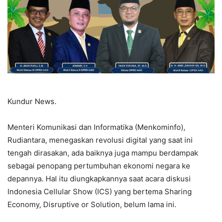
Kundur News.
Menteri Komunikasi dan Informatika (Menkominfo),
Rudiantara, menegaskan revolusi digital yang saat ini
tengah dirasakan, ada baiknya juga mampu berdampak
sebagai penopang pertumbuhan ekonomi negara ke
depannya. Hal itu diungkapkannya saat acara diskusi
Indonesia Cellular Show (ICS) yang bertema Sharing
Economy, Disruptive or Solution, belum lama ini.