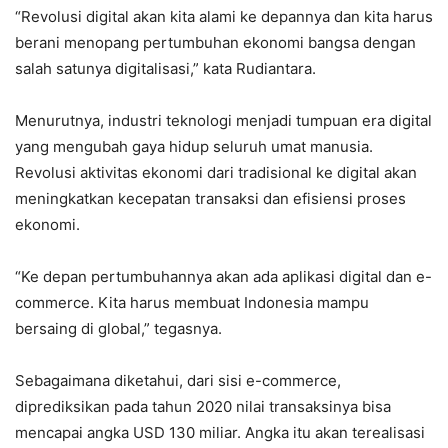
“Revolusi digital akan kita alami ke depannya dan kita harus
berani menopang pertumbuhan ekonomi bangsa dengan
salah satunya digitalisasi,” kata Rudiantara.
Menurutnya, industri teknologi menjadi tumpuan era digital
yang mengubah gaya hidup seluruh umat manusia.
Revolusi aktivitas ekonomi dari tradisional ke digital akan
meningkatkan kecepatan transaksi dan efisiensi proses
ekonomi.
“Ke depan pertumbuhannya akan ada aplikasi digital dan e-
commerce. Kita harus membuat Indonesia mampu
bersaing di global,” tegasnya.
Sebagaimana diketahui, dari sisi e-commerce,
diprediksikan pada tahun 2020 nilai transaksinya bisa
mencapai angka USD 130 miliar. Angka itu akan terealisasi