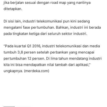
jika berjalan sesuai dengan road map yang nantinya
ditetapkan.
Di sisi lain, industri telekomunikasi pun kini sedang
mengalami fase pertumbuhan. Bahkan, industri ini berada
pada tingkatan ketiga dari seluruh sektor industri.
“Pada kuartal Q1 2016, industri telekomunikasi dan media
tumbuh 3,8 persen setelah perbankan yang mencapai
pertumbuhan 12 persen. Di lima tahun mendatang industri
kita ini bisa mendapatkan nilai tambah dari aplikasi,”
ungkapnya. (merdeka.com)