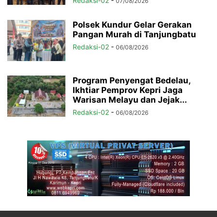
Redaksi-02
-
07/08/2026
Polsek Kundur Gelar Gerakan
Pangan Murah di Tanjungbatu
Redaksi-02
-
06/08/2026
Program Penyengat Bedelau,
Ikhtiar Pemprov Kepri Jaga
Warisan Melayu dan Jejak...
Redaksi-02
-
06/08/2026