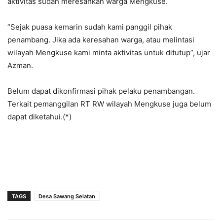
aktivitas sudah meresahkan warga Mengkuse.
“Sejak puasa kemarin sudah kami panggil pihak
penambang. Jika ada keresahan warga, atau melintasi
wilayah Mengkuse kami minta aktivitas untuk ditutup”, ujar
Azman.
Belum dapat dikonfirmasi pihak pelaku penambangan.
Terkait pemanggilan RT RW wilayah Mengkuse juga belum
dapat diketahui.(*)
TAGS
Desa Sawang Selatan