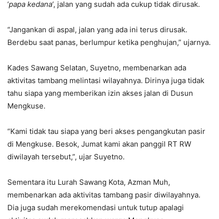
‘
papa kedana
‘, jalan yang sudah ada cukup tidak dirusak.
“Jangankan di aspal, jalan yang ada ini terus dirusak.
Berdebu saat panas, berlumpur ketika penghujan,” ujarnya.
Kades Sawang Selatan, Suyetno, membenarkan ada
aktivitas tambang melintasi wilayahnya. Dirinya juga tidak
tahu siapa yang memberikan izin akses jalan di Dusun
Mengkuse.
“Kami tidak tau siapa yang beri akses pengangkutan pasir
di Mengkuse. Besok, Jumat kami akan panggil RT RW
diwilayah tersebut,”, ujar Suyetno.
Sementara itu Lurah Sawang Kota, Azman Muh,
membenarkan ada aktivitas tambang pasir diwilayahnya.
Dia juga sudah merekomendasi untuk tutup apalagi