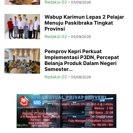
Redaksi-02
-
05/08/2026
Wabup Karimun Lepas 2 Pelajar
Menuju Paskibraka Tingkat
Provinsi
Redaksi-02
-
05/08/2026
Pemprov Kepri Perkuat
Implementasi P3DN, Percepat
Belanja Produk Dalam Negeri
Semester...
Redaksi-02
-
05/08/2026