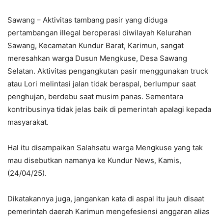
Sawang – Aktivitas tambang pasir yang diduga
pertambangan illegal beroperasi diwilayah Kelurahan
Sawang, Kecamatan Kundur Barat, Karimun, sangat
meresahkan warga Dusun Mengkuse, Desa Sawang
Selatan. Aktivitas pengangkutan pasir menggunakan truck
atau Lori melintasi jalan tidak beraspal, berlumpur saat
penghujan, berdebu saat musim panas. Sementara
kontribusinya tidak jelas baik di pemerintah apalagi kepada
masyarakat.
Hal itu disampaikan Salahsatu warga Mengkuse yang tak
mau disebutkan namanya ke Kundur News, Kamis,
(24/04/25).
Dikatakannya juga, jangankan kata di aspal itu jauh disaat
pemerintah daerah Karimun mengefesiensi anggaran alias