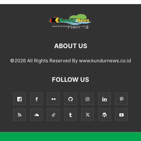
ABOUT US
©2026 All Rights Reserved By www.kundurnews.co.id
FOLLOW US