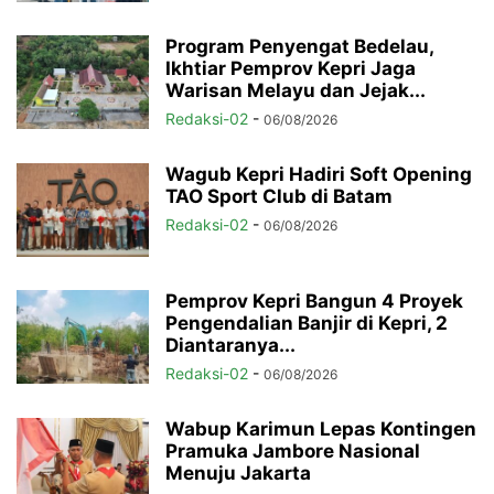
Program Penyengat Bedelau,
Ikhtiar Pemprov Kepri Jaga
Warisan Melayu dan Jejak...
Redaksi-02
-
06/08/2026
Wagub Kepri Hadiri Soft Opening
TAO Sport Club di Batam
Redaksi-02
-
06/08/2026
Pemprov Kepri Bangun 4 Proyek
Pengendalian Banjir di Kepri, 2
Diantaranya...
Redaksi-02
-
06/08/2026
Wabup Karimun Lepas Kontingen
Pramuka Jambore Nasional
Menuju Jakarta