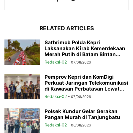
RELATED ARTICLES
Satbrimob Polda Kepri
Laksanakan Kirab Kemerdekaan
Merah Putih di Batam Bintan...
Redaksi-02
-
07/08/2026
Pemprov Kepri dan KomDigi
Perkuat Jaringan Telekomunikasi
di Kawasan Perbatasan Lewat...
Redaksi-02
-
07/08/2026
Polsek Kundur Gelar Gerakan
Pangan Murah di Tanjungbatu
Redaksi-02
-
06/08/2026